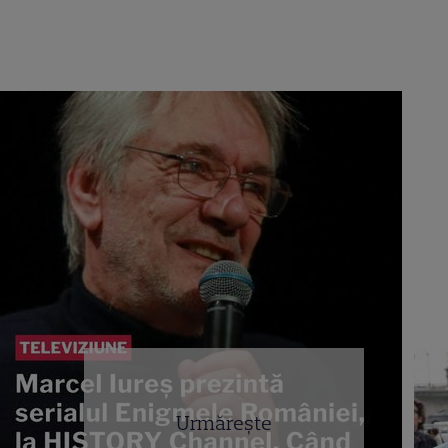
Urmărește