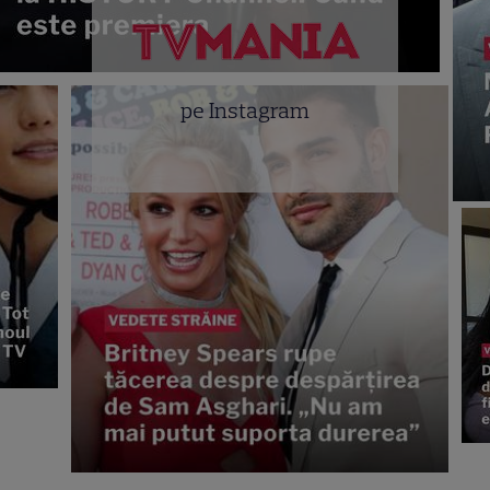
pe Instagram