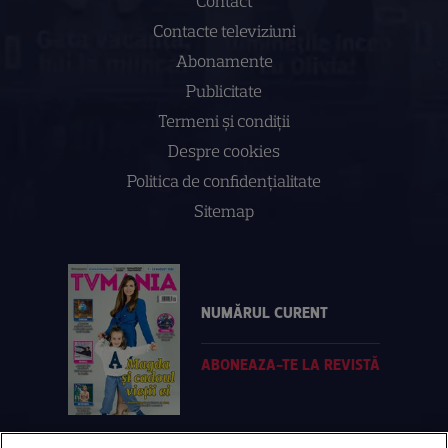
Contact
Contacte televiziuni
Abonamente
Publicitate
Termeni și condiții
Despre cookies
Politica de confidenţialitate
Sitemap
NUMĂRUL CURENT
ABONEAZA-TE LA REVISTĂ