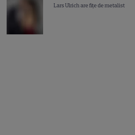
Lars Ulrich are fiţe de metalist