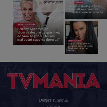
pe Instagram
Despre Tvmania