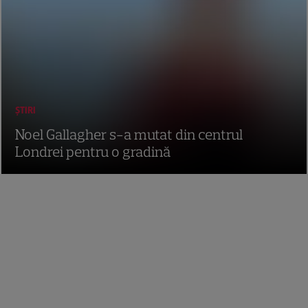
ȘTIRI
Noel Gallagher s-a mutat din centrul
Londrei pentru o gradină