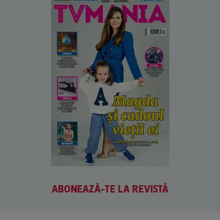
ABONEAZĂ-TE LA REVISTĂ