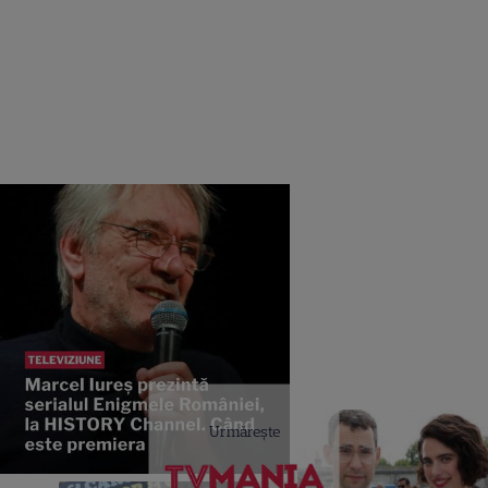
Urmărește