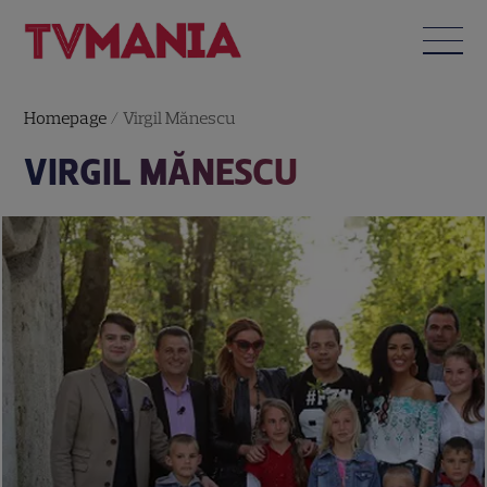
Homepage
/
Virgil Mănescu
VIRGIL MĂNESCU