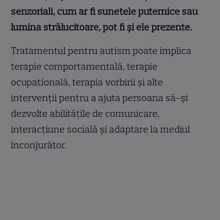
senzoriali, cum ar fi sunetele puternice sau
lumina strălucitoare, pot fi și ele prezente.
Tratamentul pentru autism poate implica
terapie comportamentală, terapie
ocupatională, terapia vorbirii și alte
intervenții pentru a ajuta persoana să-și
dezvolte abilitățile de comunicare,
interacțiune socială și adaptare la mediul
înconjurător.