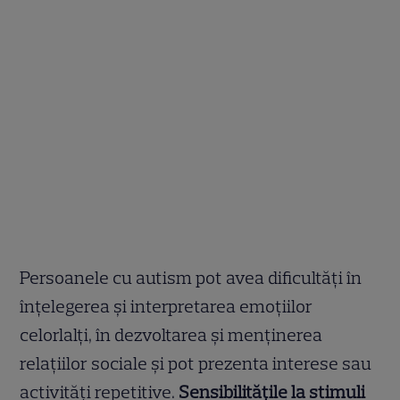
Persoanele cu autism pot avea dificultăți în
înțelegerea și interpretarea emoțiilor
celorlalți, în dezvoltarea și menținerea
relațiilor sociale și pot prezenta interese sau
activități repetitive.
Sensibilitățile la stimuli