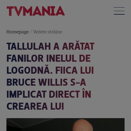
Homepage
/
Vedete străine
TALLULAH A ARĂTAT
FANILOR INELUL DE
LOGODNĂ. FIICA LUI
BRUCE WILLIS S-A
IMPLICAT DIRECT ÎN
CREAREA LUI