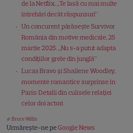
de la Netflix. „Te lasă cu mai multe
întrebări decât răspunsuri”
Un concurent părăsește Survivor
România din motive medicale, 25
martie 2025. „Nu s-a putut adapta
condițiilor grele din junglă”
Lucas Bravo și Shailene Woodley,
momente romantice surprinse în
Paris: Detalii din culisele relației
celor doi actori
Bruce Willis
Urmărește-ne pe
Google News