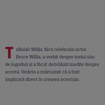
T
allulah Willis, fiica celebrului actor
Bruce Willis, a vorbit despre inelul său
de logodnă și a făcut dezvăluiri inedite despre
acesta. Vedeta a mărturisit că a fost
implicată direct în crearea acestuia.