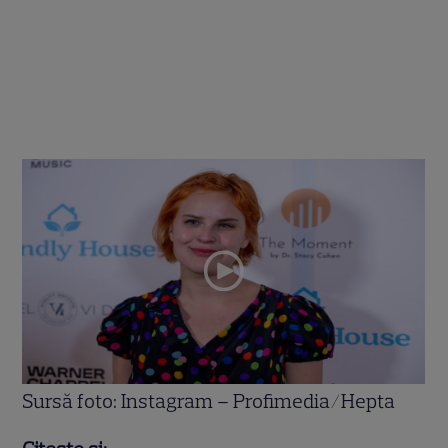
Sursă foto: Instagram – Profimedia/Hepta