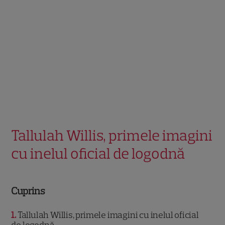
Tallulah Willis, primele imagini
cu inelul oficial de logodnă
Cuprins
1
Tallulah Willis, primele imagini cu inelul oficial