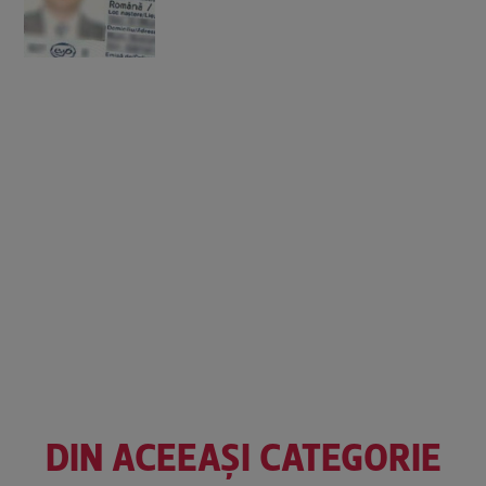
DIN ACEEAȘI CATEGORIE