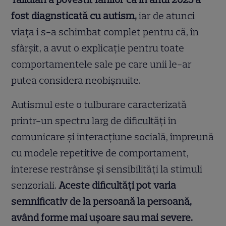
fost diagnsticată cu autism,
iar de atunci
viața i s-a schimbat complet pentru că, în
sfârșit, a avut o explicație pentru toate
comportamentele sale pe care unii le-ar
putea considera neobișnuite.
Autismul este o tulburare caracterizată
printr-un spectru larg de dificultăți în
comunicare și interacțiune socială, împreună
cu modele repetitive de comportament,
interese restrânse și sensibilități la stimuli
senzoriali.
Aceste dificultăți pot varia
semnificativ de la persoană la persoană,
având forme mai ușoare sau mai severe.