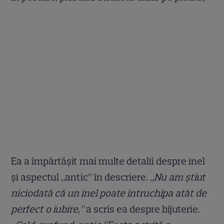
Ea a împărtășit mai multe detalii despre inel
și aspectul „antic” în descriere.
„Nu am știut
niciodată că un inel poate întruchipa atât de
perfect o iubire,”
a scris ea despre bijuterie.