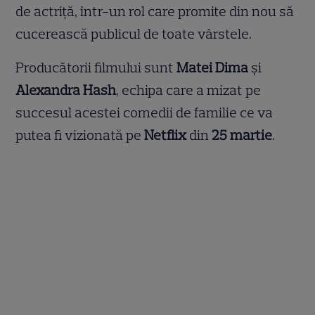
de actriță, într-un rol care promite din nou să
cucerească publicul de toate vârstele.
Producătorii filmului sunt
Matei Dima
și
Alexandra Hash
, echipa care a mizat pe
succesul acestei comedii de familie ce va
putea fi vizionată pe
Netflix
din
25 martie
.