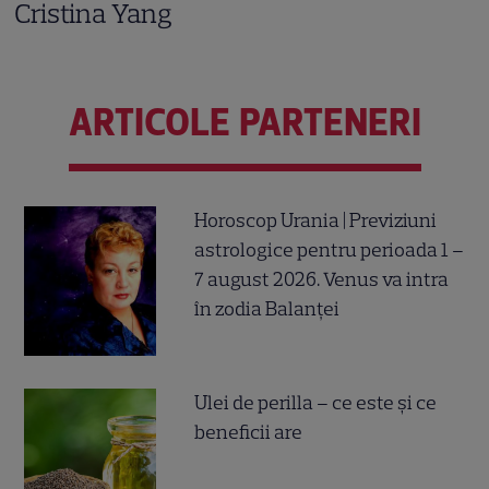
Cristina Yang
ARTICOLE PARTENERI
Horoscop Urania | Previziuni
astrologice pentru perioada 1 –
7 august 2026. Venus va intra
în zodia Balanței
Ulei de perilla – ce este și ce
beneficii are