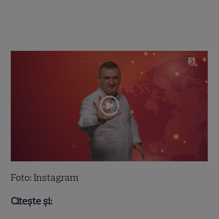
Foto: Instagram
Citește și: