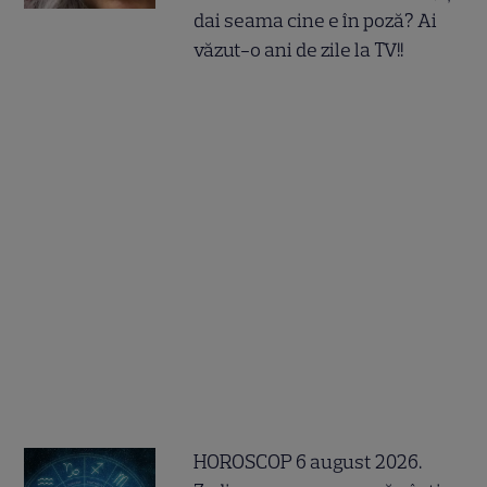
dai seama cine e în poză? Ai
văzut-o ani de zile la TV!!
HOROSCOP 6 august 2026.