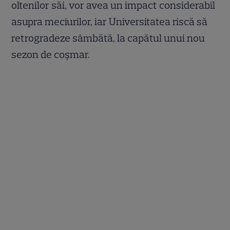
oltenilor săi, vor avea un impact considerabil
asupra meciurilor, iar Universitatea riscă să
retrogradeze sâmbătă, la capătul unui nou
sezon de coşmar.