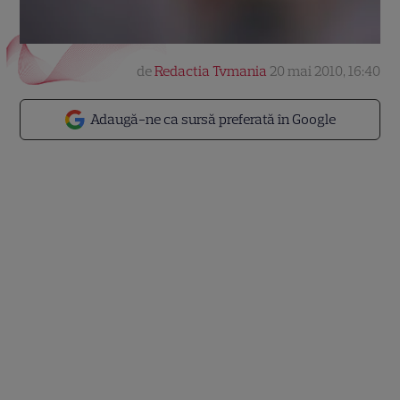
de
Redactia Tvmania
20 mai 2010, 16:40
Adaugă-ne ca sursă preferată în Google