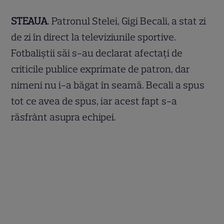
STEAUA
. Patronul Stelei, Gigi Becali, a stat zi
de zi în direct la televiziunile sportive.
Fotbaliştii săi s-au declarat afectaţi de
criticile publice exprimate de patron, dar
nimeni nu i-a băgat în seamă. Becali a spus
tot ce avea de spus, iar acest fapt s-a
răsfrânt asupra echipei.