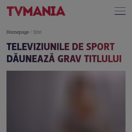
Homepage
/
Știri
TELEVIZIUNILE DE SPORT
DĂUNEAZĂ GRAV TITLULUI