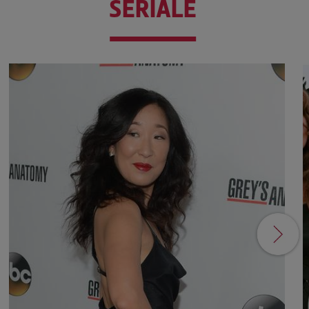
SERIALE