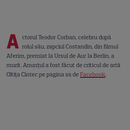
A
ctorul Teodor Corban, celebru după
rolul său, zapciul Costandin, din filmul
Aferim, premiat la Ursul de Aur la Berlin, a
murit. Anunțul a fost făcut de criticul de artă
Oltița Cîntec pe pagina sa de
Facebook
.