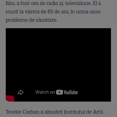
film, a fost om de radio și, televiziune. El a
murit la vârsta de 65 de ani, în urma unor
probleme de sănătate.
Teodor Corban a absolvit Institutul de Artă