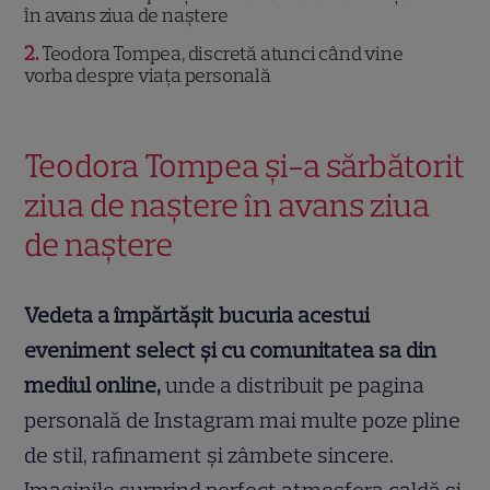
în avans ziua de naștere
2
Teodora Tompea, discretă atunci când vine
vorba despre viața personală
Teodora Tompea și-a sărbătorit
ziua de naștere în avans ziua
de naștere
Vedeta a împărtășit bucuria acestui
eveniment select și cu comunitatea sa din
mediul online,
unde a distribuit pe pagina
personală de Instagram mai multe poze pline
de stil, rafinament și zâmbete sincere.