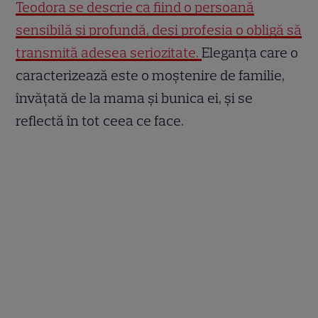
Teodora se descrie ca fiind o persoană
sensibilă și profundă, deși profesia o obligă să
transmită adesea seriozitate.
Eleganța care o
caracterizează este o moștenire de familie,
învățată de la mama și bunica ei, și se
reflectă în tot ceea ce face.