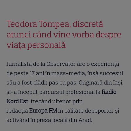
Teodora Tompea, discretă
atunci când vine vorba despre
viața personală
Jurnalista de la Observator are o experiență
de peste 17 ani în mass-media, însă succesul
său a fost clădit pas cu pas. Originară din Iași,
și-a început parcursul profesional la
Radio
Nord Est
, trecând ulterior prin
redacția
Europa FM
în calitate de reporter și
activând în presa locală din Arad.