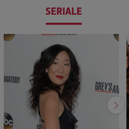
SERIALE