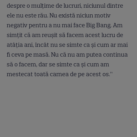
despre o mulțime de lucruri, niciunul dintre
ele nu este rău. Nu există niciun motiv
negativ pentru a nu mai face Big Bang. Am
simțit că am reușit să facem acest lucru de
atâția ani, încât nu se simte ca și cum ar mai
fi ceva pe masă. Nu că nu am putea continua
să o facem, dar se simte ca și cum am
mestecat toată carnea de pe acest os.”