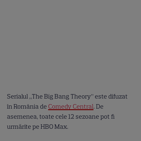
Serialul „The Big Bang Theory” este difuzat
în România de
Comedy Central
. De
asemenea, toate cele 12 sezoane pot fi
urmărite pe HBO Max.