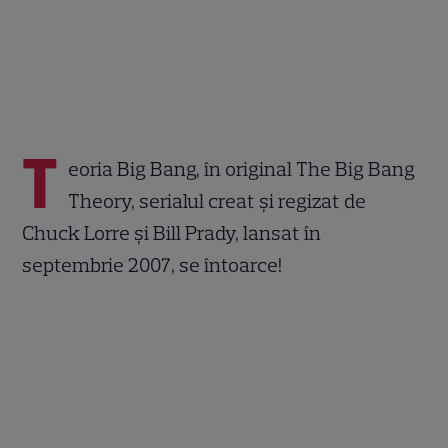
T
eoria Big Bang, în original The Big Bang
Theory, serialul creat și regizat de
Chuck Lorre și Bill Prady, lansat în
septembrie 2007, se întoarce!