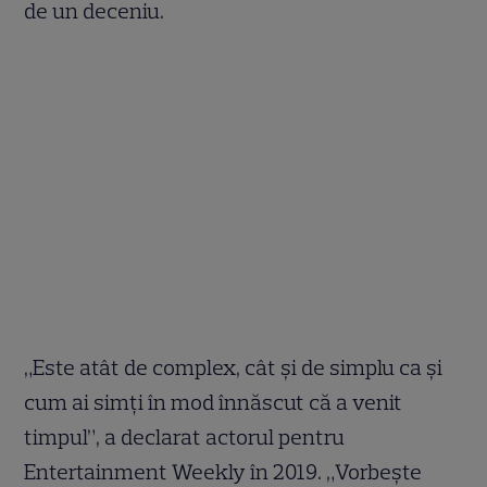
de un deceniu.
„Este atât de complex, cât și de simplu ca și
cum ai simți în mod înnăscut că a venit
timpul”, a declarat actorul pentru
Entertainment Weekly în 2019. „Vorbește