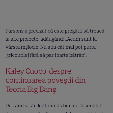
Parsons a precizat că este pregătit să treacă
la alte proiecte, adăugând: „Acum sunt la
vârsta mijlocie. Nu știu cât mai pot purta
[tricourile] fără să par foarte bătrân”.
Kaley Cuoco, despre
continuarea poveștii din
Teoria Big Bang
De când și-au luat rămas bun de la serialul