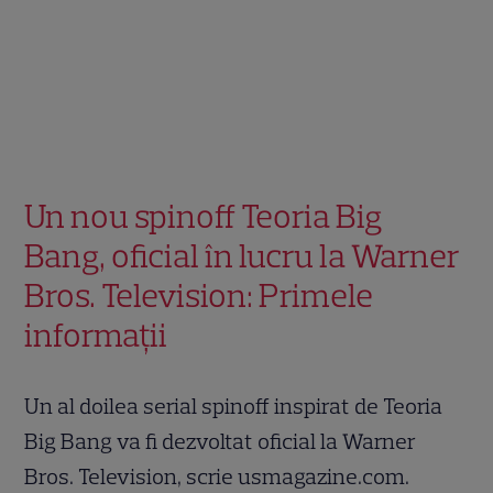
Un nou spinoff Teoria Big
Bang, oficial în lucru la Warner
Bros. Television: Primele
informații
Un al doilea serial spinoff inspirat de Teoria
Big Bang va fi dezvoltat oficial la Warner
Bros. Television, scrie usmagazine.com.