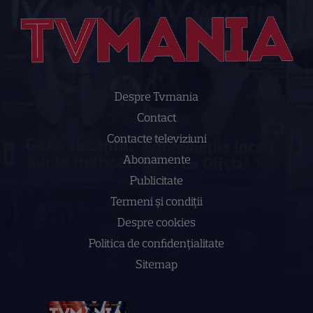
Despre Tvmania
Contact
Contacte televiziuni
Abonamente
Publicitate
Termeni și condiții
Despre cookies
Politica de confidenţialitate
Sitemap