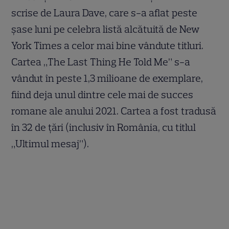
scrise de Laura Dave, care s-a aflat peste
șase luni pe celebra listă alcătuită de New
York Times a celor mai bine vândute titluri.
Cartea „The Last Thing He Told Me” s-a
vândut în peste 1,3 milioane de exemplare,
fiind deja unul dintre cele mai de succes
romane ale anului 2021. Cartea a fost tradusă
în 32 de țări (inclusiv în România, cu titlul
„Ultimul mesaj”).