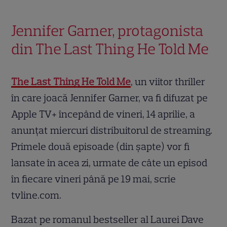
Jennifer Garner, protagonista
din The Last Thing He Told Me
The Last Thing He Told Me
, un viitor thriller
în care joacă Jennifer Garner, va fi difuzat pe
Apple TV+ începând de vineri, 14 aprilie, a
anunțat miercuri distribuitorul de streaming.
Primele două episoade (din șapte) vor fi
lansate în acea zi, urmate de câte un episod
în fiecare vineri până pe 19 mai, scrie
tvline.com.
Bazat pe romanul bestseller al Laurei Dave