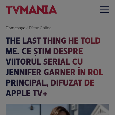
Homepage
/
Filme Online
THE LAST THING HE TOLD
ME. CE ȘTIM DESPRE
VIITORUL SERIAL CU
JENNIFER GARNER ÎN ROL
PRINCIPAL, DIFUZAT DE
APPLE TV+