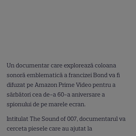
Un documentar care explorează coloana
sonoră emblematică a francizei Bond va fi
difuzat pe Amazon Prime Video pentru a
sărbători cea de-a 60-a aniversare a
spionului de pe marele ecran.
Intitulat The Sound of 007, documentarul va
cerceta piesele care au ajutat la