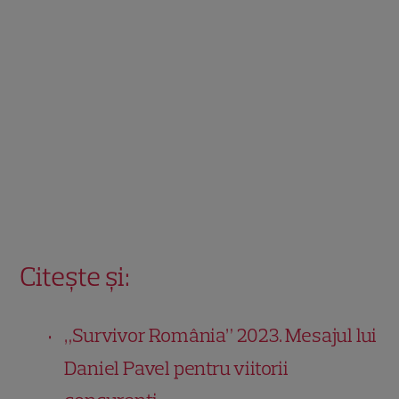
Citește și:
„Survivor România” 2023. Mesajul lui
Daniel Pavel pentru viitorii