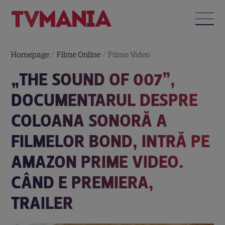
Homepage
/
Filme Online
/
Prime Video
„THE SOUND OF 007”,
DOCUMENTARUL DESPRE
COLOANA SONORĂ A
FILMELOR BOND, INTRĂ PE
AMAZON PRIME VIDEO.
CÂND E PREMIERA,
TRAILER