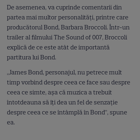
De asemenea, va cuprinde comentarii din
partea mai multor personalități, printre care
producătorul Bond, Barbara Broccoli. Într-un
trailer al filmului The Sound of 007, Broccoli
explică de ce este atât de importantă
partitura lui Bond.
„James Bond, personajul, nu petrece mult
timp vorbind despre ceea ce face sau despre
ceea ce simte, așa că muzica a trebuit
întotdeauna să îți dea un fel de senzație
despre ceea ce se întâmplă în Bond”, spune
ea.