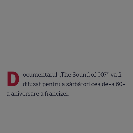
D
ocumentarul „The Sound of 007” va fi
difuzat pentru a sărbători cea de-a 60-
a aniversare a francizei.