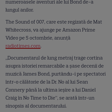
numeroasele aventuri ale lui Bond de-a
lungul anilor.
The Sound of 007, care este regizată de Mat
Whitecross, va ajunge pe Amazon Prime
Video pe 5 octombrie, anunță
radiotimes.com
.
„Documentarul de lung metraj trage cortina
asupra istoriei remarcabile a șase decenii de
muzică James Bond, purtându-i pe spectatori
într-o călătorie de la Dr. No al lui Sean
Connery până la ultima ieșire a lui Daniel
Craig în No Time to Die”, se arată într-un
sinopsis al documentarului.