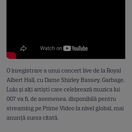
O înregistrare a unui concert live de la Royal
Albert Hall, cu Dame Shirley Bassey, Garbage,
Lulu și alți artiști care celebrează muzica lui
007 va fi, de asemenea, disponibilă pentru
streaming pe Prime Video la nivel global, mai
anunță sursa citată.