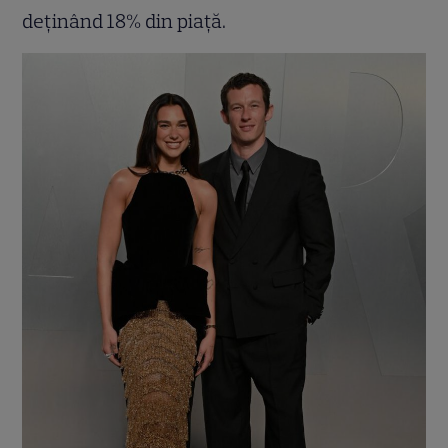
deținând 18% din piață.