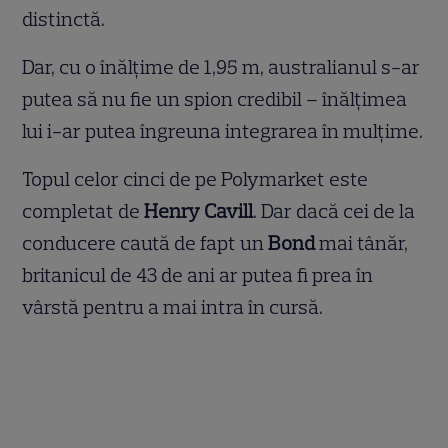
distinctă.
Dar, cu o înălțime de 1,95 m, australianul s-ar
putea să nu fie un spion credibil – înălțimea
lui i-ar putea îngreuna integrarea în mulțime.
Topul celor cinci de pe Polymarket este
completat de
Henry Cavill
. Dar dacă cei de la
conducere caută de fapt un
Bond
mai tânăr,
britanicul de 43 de ani ar putea fi prea în
vârstă pentru a mai intra în cursă.