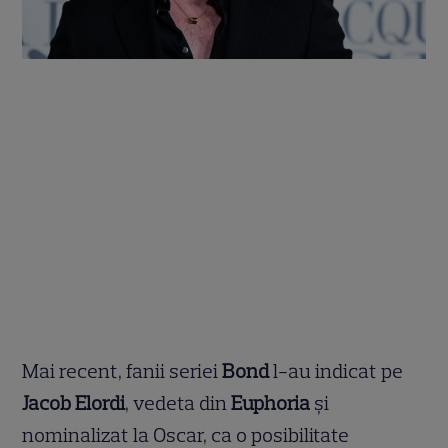
Mai recent, fanii seriei
Bond
l-au indicat pe
Jacob Elordi
, vedeta din
Euphoria
și
nominalizat la Oscar, ca o posibilitate