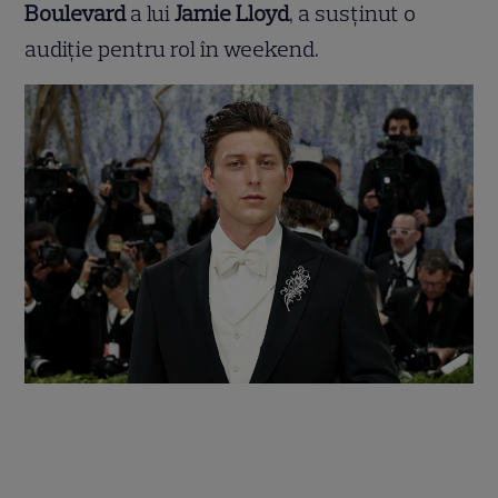
Boulevard
a lui
Jamie Lloyd
, a susținut o
audiție pentru rol în weekend.