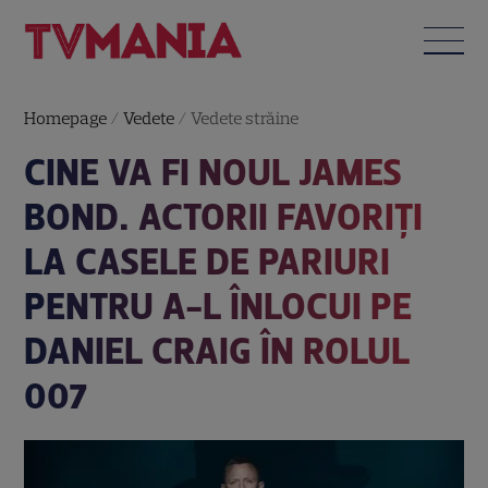
Homepage
/
Vedete
/
Vedete străine
CINE VA FI NOUL JAMES
BOND. ACTORII FAVORIȚI
LA CASELE DE PARIURI
PENTRU A-L ÎNLOCUI PE
DANIEL CRAIG ÎN ROLUL
007