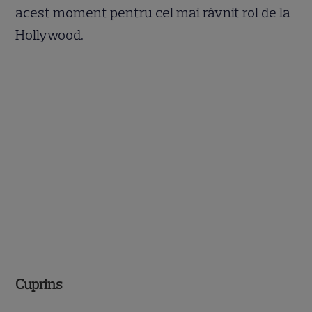
acest moment pentru cel mai râvnit rol de la
Hollywood.
Cuprins