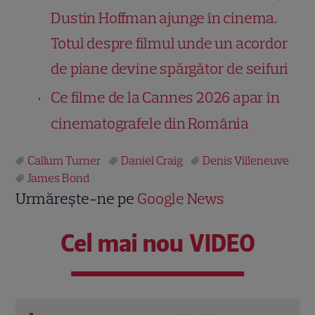
Dustin Hoffman ajunge în cinema.
Totul despre filmul unde un acordor
de piane devine spărgător de seifuri
Ce filme de la Cannes 2026 apar în
cinematografele din România
Callum Turner
Daniel Craig
Denis Villeneuve
James Bond
Urmărește-ne pe
Google News
Cel mai nou VIDEO