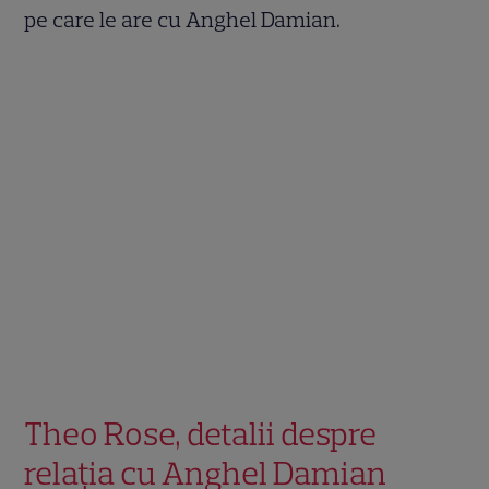
pe care le are cu Anghel Damian.
Theo Rose, detalii despre
relația cu Anghel Damian