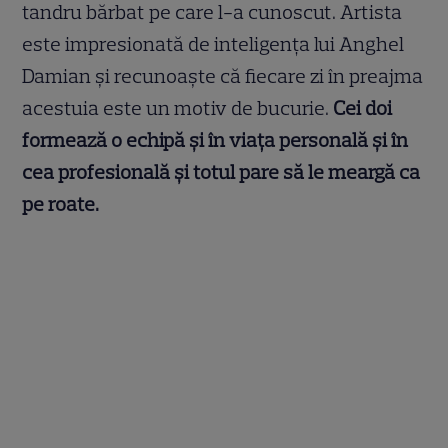
tandru bărbat pe care l-a cunoscut. Artista
este impresionată de inteligența lui Anghel
Damian și recunoaște că fiecare zi în preajma
acestuia este un motiv de bucurie.
Cei doi
formează o echipă și în viața personală și în
cea profesională și totul pare să le meargă ca
pe roate.