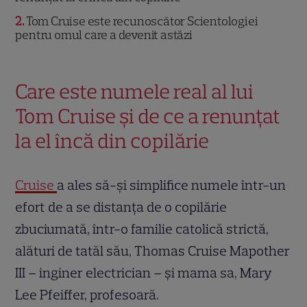
2
Tom Cruise este recunoscător Scientologiei
pentru omul care a devenit astăzi
Care este numele real al lui
Tom Cruise și de ce a renunțat
la el încă din copilărie
Cruise
a ales să-și simplifice numele într-un
efort de a se distanța de o copilărie
zbuciumată, într-o familie catolică strictă,
alături de tatăl său, Thomas Cruise Mapother
III – inginer electrician – și mama sa, Mary
Lee Pfeiffer, profesoară.