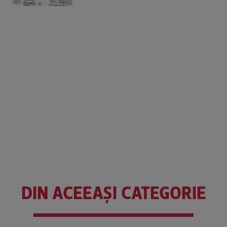
DIN ACEEAȘI CATEGORIE