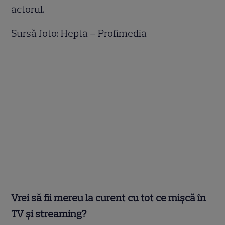
actorul.
Sursă foto: Hepta – Profimedia
Vrei să fii mereu la curent cu tot ce mișcă în
TV și streaming?