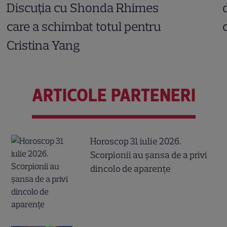
Discuția cu Shonda Rhimes
care a schimbat totul pentru
Cristina Yang
ARTICOLE PARTENERI
Horoscop 31 iulie 2026.
Scorpionii au șansa de a privi
dincolo de aparențe