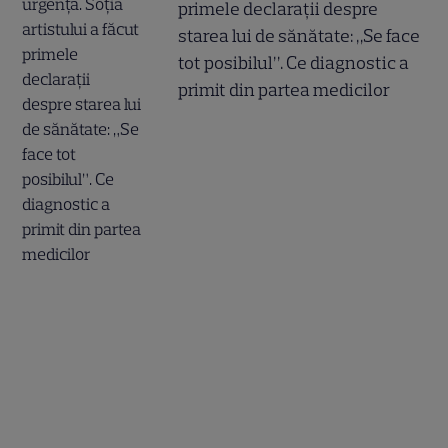
primele declarații despre
starea lui de sănătate: „Se face
tot posibilul”. Ce diagnostic a
primit din partea medicilor