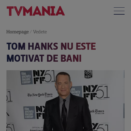
Homepage
/
Vedete
TOM HANKS NU ESTE
MOTIVAT DE BANI