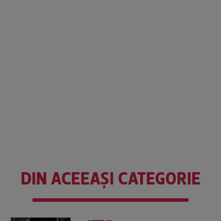
DIN ACEEAȘI CATEGORIE