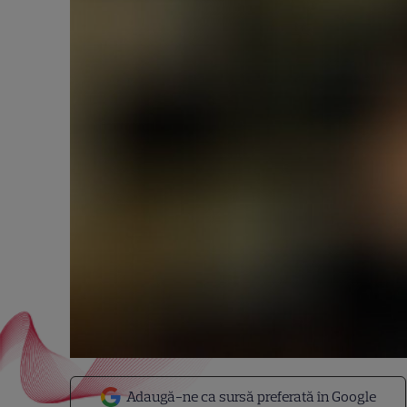
Adaugă-ne ca sursă preferată în Google