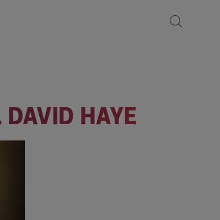
 DAVID HAYE