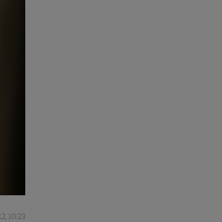
2, 10:23