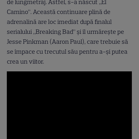
de lungmetraj. Astfel, s-a născut „El
Camino”. Această continuare plină de
adrenalină are loc imediat după finalul
serialului „Breaking Bad” și îl urmărește pe
Jesse Pinkman (Aaron Paul), care trebuie să
se împace cu trecutul său pentru a-și putea
crea un viitor.