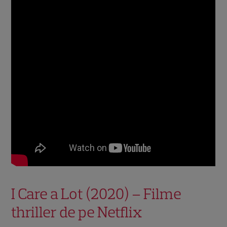
I Care a Lot (2020) – Filme
thriller de pe Netflix