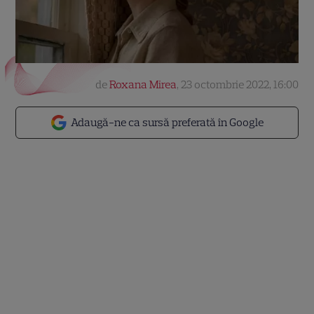
de
Roxana Mirea
,
23 octombrie 2022, 16:00
Adaugă-ne ca sursă preferată în Google