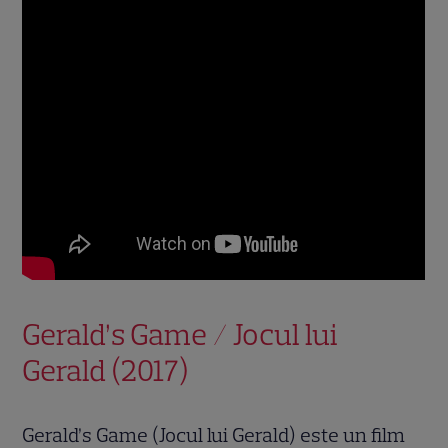
Gerald’s Game / Jocul lui
Gerald (2017)
Gerald’s Game (Jocul lui Gerald) este un film