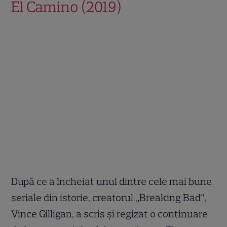
El Camino (2019)
După ce a încheiat unul dintre cele mai bune
seriale din istorie, creatorul „Breaking Bad”,
Vince Gilligan, a scris și regizat o continuare