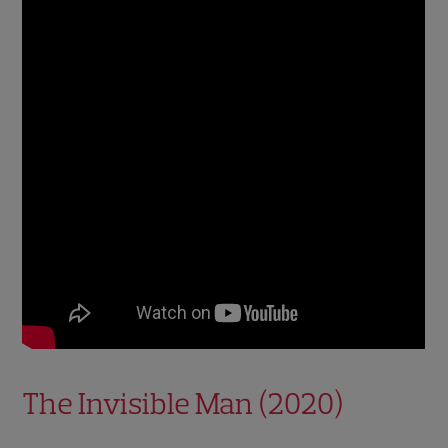
The Invisible Man (2020)