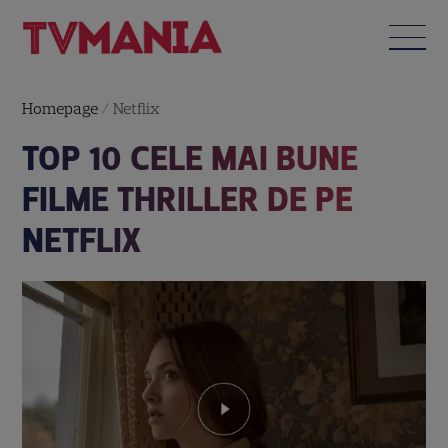
Homepage
/
Netflix
TOP 10 CELE MAI BUNE
FILME THRILLER DE PE
NETFLIX