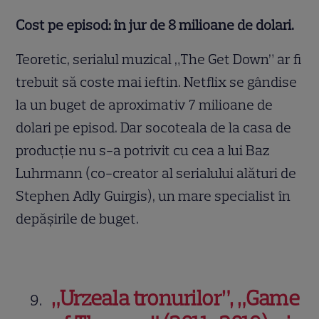
Cost pe episod: în jur de 8 milioane de dolari.
Teoretic, serialul muzical „The Get Down” ar fi
trebuit să coste mai ieftin. Netflix se gândise
la un buget de aproximativ 7 milioane de
dolari pe episod. Dar socoteala de la casa de
producție nu s-a potrivit cu cea a lui Baz
Luhrmann (co-creator al serialului alături de
Stephen Adly Guirgis), un mare specialist în
depășirile de buget.
„Urzeala tronurilor”, „Game