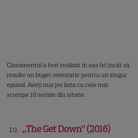
Clasamentul a fost realizat în așa fel încât să
rezulte un buget orientativ pentru un singur
episod. Aveți mai jos lista cu cele mai
scumpe 10 seriale din istorie.
„The Get Down” (2016)