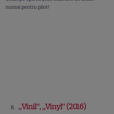
numai pentru pilot!
„Vinil”, „Vinyl” (2016)