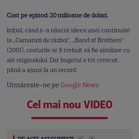
Cost pe episod: 20 milioane de dolari.
Inițial, când s-a născut ideea unei continuări
la „Camarazi de război”, „Band of Brothers”
(2001), costurile ar fi trebuit să fie similare cu
ale originalului. Dar bugetul a tot crescut…
până a ajuns la un record.
Urmărește-ne pe
Google News
Cel mai nou VIDEO