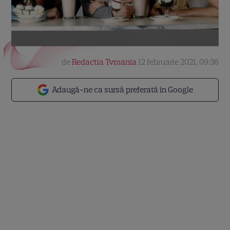
de
Redactia Tvmania
12 februarie 2021, 09:36
Adaugă-ne ca sursă preferată în Google