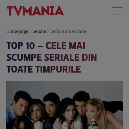
Homepage
/
Seriale
/
Seriale americane
TOP 10 – CELE MAI
SCUMPE SERIALE DIN
TOATE TIMPURILE