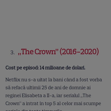
„The Crown” (2016-2020)
Cost pe episod: 14 milioane de dolari.
Netflix nu s-a uitat la bani când a fost vorba
să refacă ultimii 25 de ani de domnie ai
reginei Elisabeta a II-a, iar serialul „The
Crown” a intrat în top 5 al celor mai scumpe