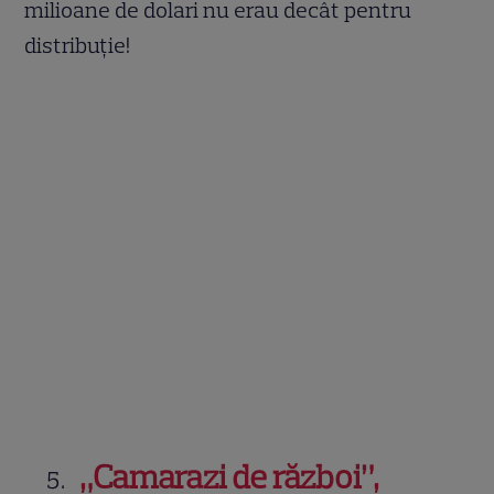
milioane de dolari nu erau decât pentru
distribuție!
„Camarazi de război”,