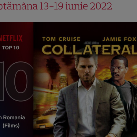
ptămâna 13-19 iunie 2022