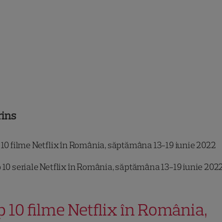
rins
 10 filme Netflix în România, săptămâna 13-19 iunie 2022
 10 seriale Netflix în România, săptămâna 13-19 iunie 202
p 10 filme Netflix în România,