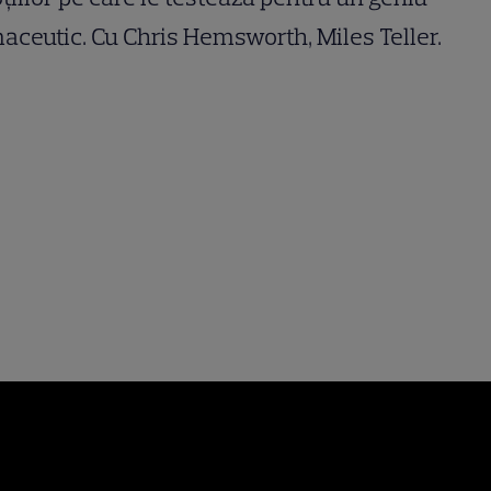
aceutic. Cu Chris Hemsworth, Miles Teller.