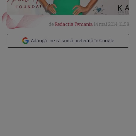
de
Redactia Tvmania
14 mai 2014, 11:58
Adaugă-ne ca sursă preferată în Google