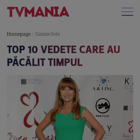
Homepage
/
Galerie foto
TOP 10 VEDETE CARE AU
PĂCĂLIT TIMPUL