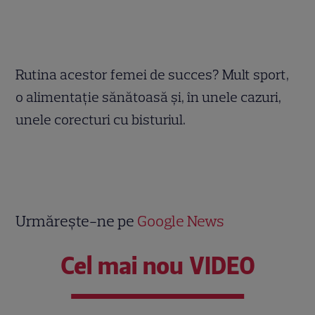
Rutina acestor femei de succes? Mult sport,
o alimentaţie sănătoasă şi, în unele cazuri,
unele corecturi cu bisturiul.
Urmărește-ne pe
Google News
Cel mai nou VIDEO