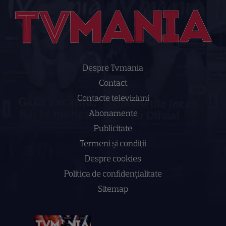
Despre Tvmania
Contact
Contacte televiziuni
Abonamente
Publicitate
Termeni și condiții
Despre cookies
Politica de confidenţialitate
Sitemap