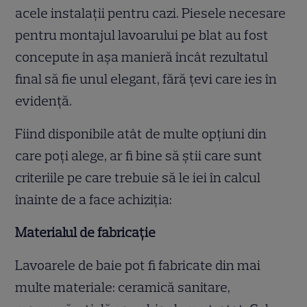
acele instalații pentru cazi. Piesele necesare
pentru montajul lavoarului pe blat au fost
concepute în așa manieră încât rezultatul
final să fie unul elegant, fără țevi care ies în
evidență.
Fiind disponibile atât de multe opțiuni din
care poți alege, ar fi bine să știi care sunt
criteriile pe care trebuie să le iei în calcul
înainte de a face achiziția:
Materialul de fabricație
Lavoarele de baie pot fi fabricate din mai
multe materiale: ceramică sanitare,