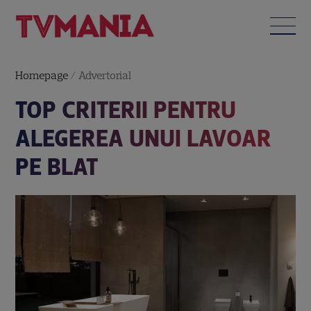
Homepage
/
Advertorial
TOP CRITERII PENTRU
ALEGEREA UNUI LAVOAR
PE BLAT