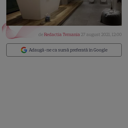
de
Redactia Tvmania
27 august 2021, 12:00
Adaugă-ne ca sursă preferată în Google