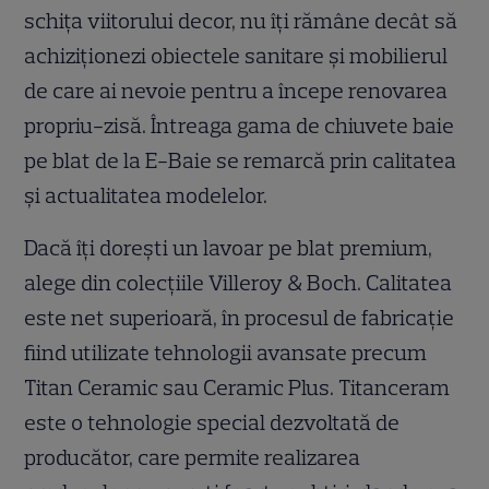
schița viitorului decor, nu îți rămâne decât să
achiziționezi obiectele sanitare și mobilierul
de care ai nevoie pentru a începe renovarea
propriu-zisă. Întreaga gama de chiuvete baie
pe blat de la E-Baie se remarcă prin calitatea
și actualitatea modelelor.
Dacă îți dorești un lavoar pe blat premium,
alege din colecțiile Villeroy & Boch. Calitatea
este net superioară, în procesul de fabricație
fiind utilizate tehnologii avansate precum
Titan Ceramic sau Ceramic Plus. Titanceram
este o tehnologie special dezvoltată de
producător, care permite realizarea