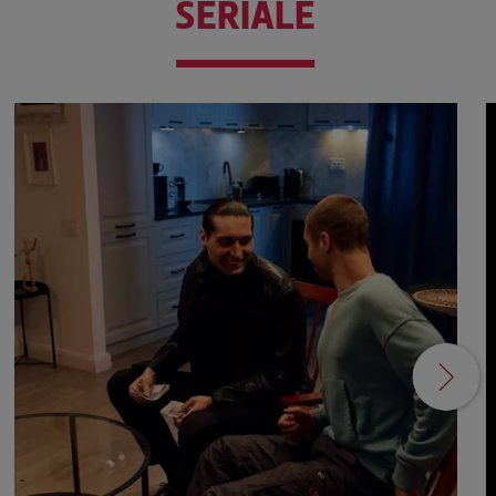
SERIALE