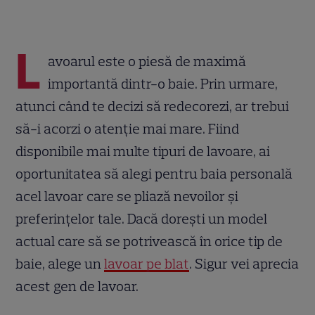
L
avoarul este o piesă de maximă
importantă dintr-o baie. Prin urmare,
atunci când te decizi să redecorezi, ar trebui
să-i acorzi o atenție mai mare. Fiind
disponibile mai multe tipuri de lavoare, ai
oportunitatea să alegi pentru baia personală
acel lavoar care se pliază nevoilor și
preferințelor tale. Dacă dorești un model
actual care să se potrivească în orice tip de
baie, alege un
lavoar pe blat
. Sigur vei aprecia
acest gen de lavoar.