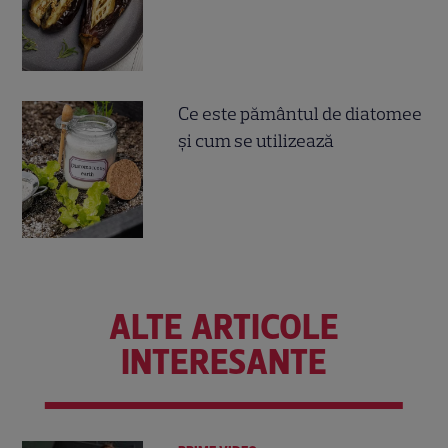
Ce este pământul de diatomee
și cum se utilizează
ALTE ARTICOLE
INTERESANTE