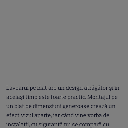
Lavoarul pe blat are un design atrăgător și în
același timp este foarte practic. Montajul pe
un blat de dimensiuni generoase crează un
efect vizul aparte, iar când vine vorba de
instalații, cu siguranță nu se compară cu