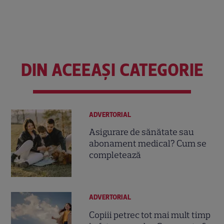
DIN ACEEAȘI CATEGORIE
ADVERTORIAL
Asigurare de sănătate sau
abonament medical? Cum se
completează
ADVERTORIAL
Copiii petrec tot mai mult timp