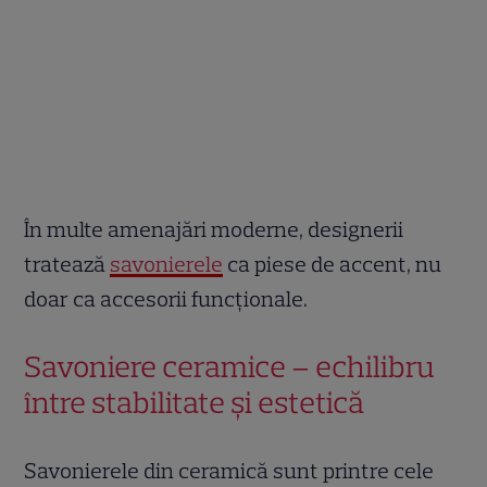
În multe amenajări moderne, designerii
tratează
savonierele
ca piese de accent, nu
doar ca accesorii funcționale.
Savoniere ceramice – echilibru
între stabilitate și estetică
Savonierele din ceramică sunt printre cele