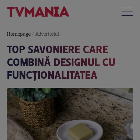
Homepage
/
Advertorial
TOP SAVONIERE CARE
COMBINĂ DESIGNUL CU
FUNCȚIONALITATEA