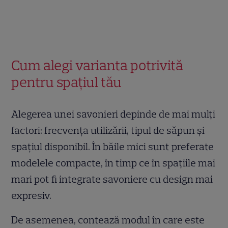
Cum alegi varianta potrivită
pentru spațiul tău
Alegerea unei savonieri depinde de mai mulți
factori: frecvența utilizării, tipul de săpun și
spațiul disponibil. În băile mici sunt preferate
modelele compacte, în timp ce în spațiile mai
mari pot fi integrate savoniere cu design mai
expresiv.
De asemenea, contează modul în care este