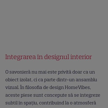
Integrarea în designul interior
O savonieră nu mai este privită doar ca un
obiect izolat, ci ca parte dintr-un ansamblu
vizual. În filosofia de design HomeVibes,
aceste piese sunt concepute să se integreze
subtil în spațiu, contribuind la o atmosferă