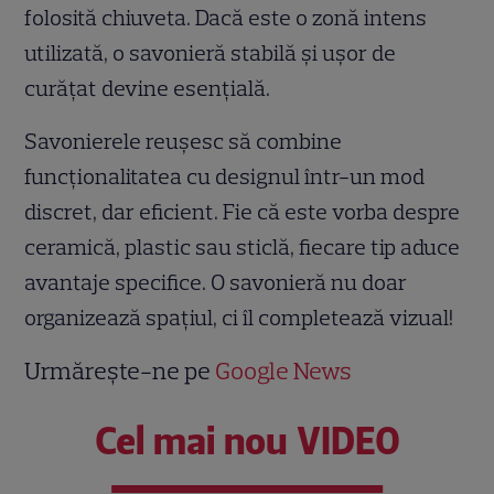
folosită chiuveta. Dacă este o zonă intens
utilizată, o savonieră stabilă și ușor de
curățat devine esențială.
Savonierele reușesc să combine
funcționalitatea cu designul într-un mod
discret, dar eficient. Fie că este vorba despre
ceramică, plastic sau sticlă, fiecare tip aduce
avantaje specifice. O savonieră nu doar
organizează spațiul, ci îl completează vizual!
Urmărește-ne pe
Google News
Cel mai nou VIDEO