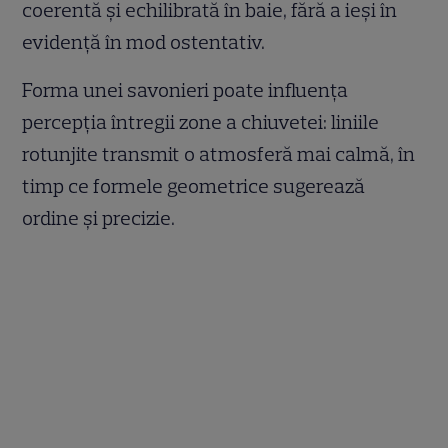
coerentă și echilibrată în baie, fără a ieși în
evidență în mod ostentativ.
Forma unei savonieri poate influența
percepția întregii zone a chiuvetei: liniile
rotunjite transmit o atmosferă mai calmă, în
timp ce formele geometrice sugerează
ordine și precizie.