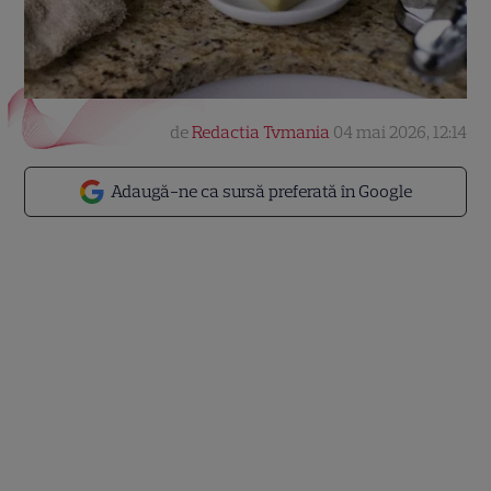
de
Redactia Tvmania
04 mai 2026, 12:14
Adaugă-ne ca sursă preferată în Google