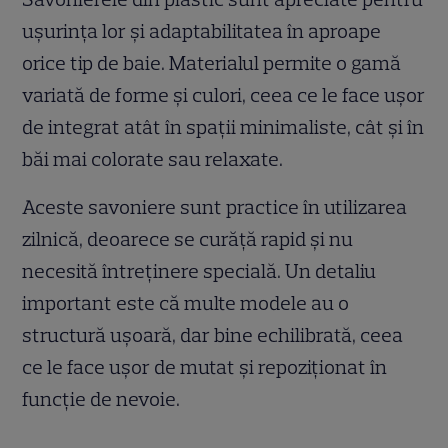
ușurința lor și adaptabilitatea în aproape
orice tip de baie. Materialul permite o gamă
variată de forme și culori, ceea ce le face ușor
de integrat atât în spații minimaliste, cât și în
băi mai colorate sau relaxate.
Aceste savoniere sunt practice în utilizarea
zilnică, deoarece se curăță rapid și nu
necesită întreținere specială. Un detaliu
important este că multe modele au o
structură ușoară, dar bine echilibrată, ceea
ce le face ușor de mutat și repoziționat în
funcție de nevoie.