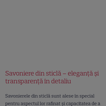
Savoniere din sticlă – eleganță și
transparență în detaliu
Savonierele din sticlă sunt alese în special
pentru aspectul lor rafinat și capacitatea de a