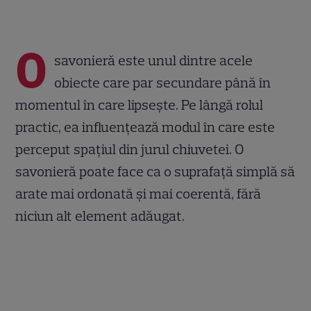
O
savonieră este unul dintre acele
obiecte care par secundare până în
momentul în care lipsește. Pe lângă rolul
practic, ea influențează modul în care este
perceput spațiul din jurul chiuvetei. O
savonieră poate face ca o suprafață simplă să
arate mai ordonată și mai coerentă, fără
niciun alt element adăugat.