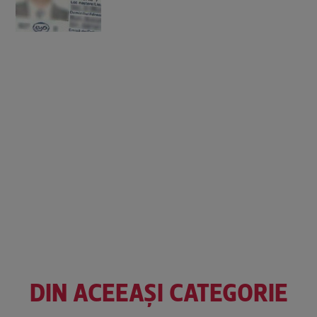
DIN ACEEAȘI CATEGORIE