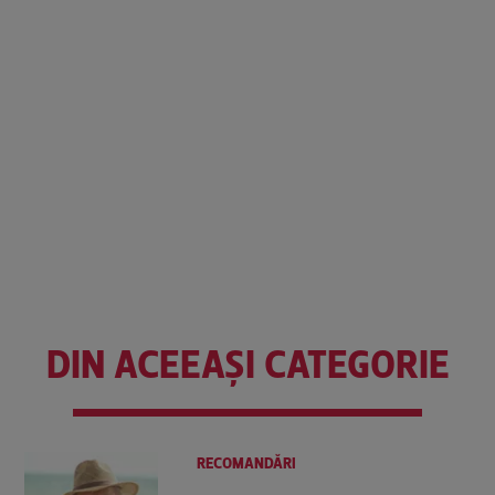
DIN ACEEAȘI CATEGORIE
RECOMANDĂRI