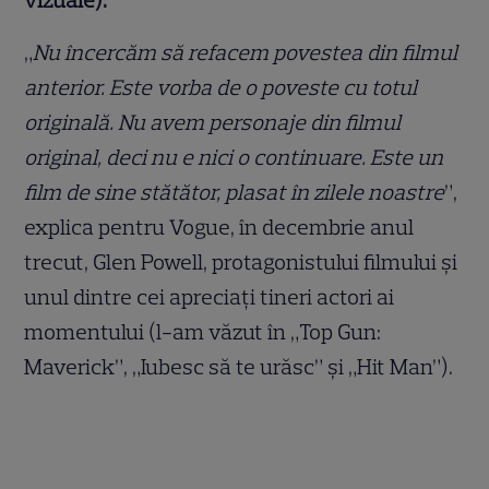
„
Nu încercăm să refacem povestea din filmul
anterior. Este vorba de o poveste cu totul
originală. Nu avem personaje din filmul
original, deci nu e nici o continuare. Este un
film de sine stătător, plasat în zilele noastre
”,
explica pentru Vogue, în decembrie anul
trecut, Glen Powell, protagonistului filmului și
unul dintre cei apreciați tineri actori ai
momentului (l-am văzut în „Top Gun:
Maverick”, „Iubesc să te urăsc” și „Hit Man”).