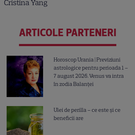
Cristina Yang
ARTICOLE PARTENERI
Horoscop Urania | Previziuni
astrologice pentru perioada 1 –
7 august 2026. Venus va intra
în zodia Balanței
Ulei de perilla – ce este și ce
beneficii are