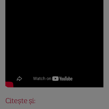
Citește și: