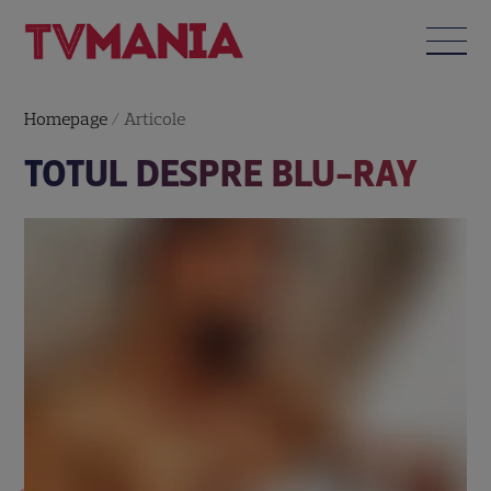
Homepage
/
Articole
TOTUL DESPRE BLU-RAY