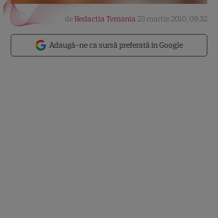
de
Redactia Tvmania
23 martie 2010, 09:32
Adaugă-ne ca sursă preferată în Google