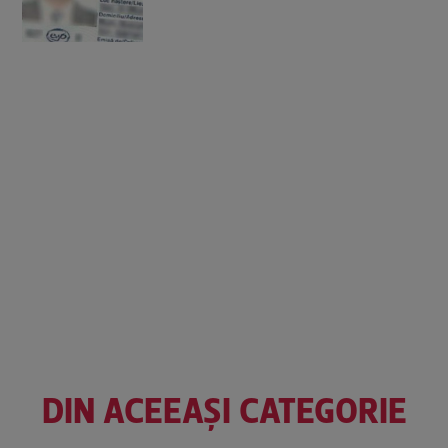
DIN ACEEAȘI CATEGORIE