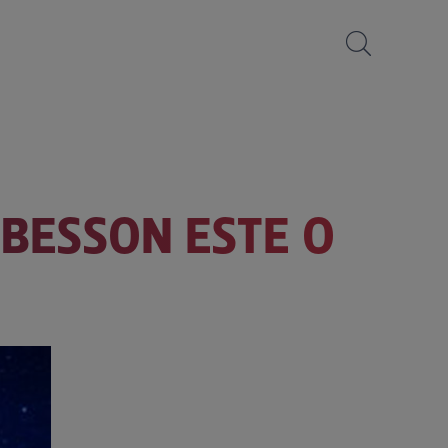
 BESSON ESTE O