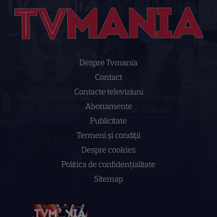
Despre Tvmania
Contact
Contacte televiziuni
Abonamente
Publicitate
Termeni și condiții
Despre cookies
Politica de confidenţialitate
Sitemap