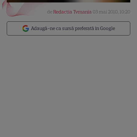
de
Redactia Tvmania
03 mai 2010, 10:20
Adaugă-ne ca sursă preferată în Google