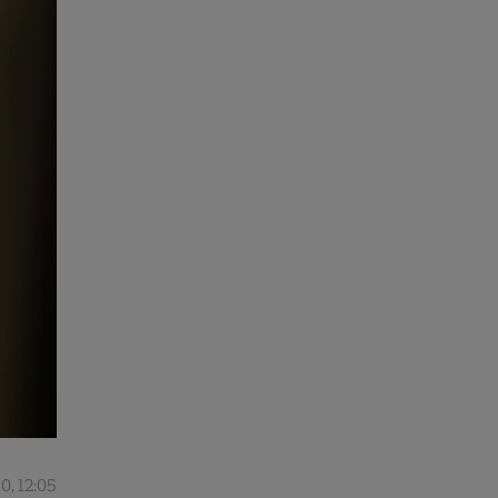
0, 12:05