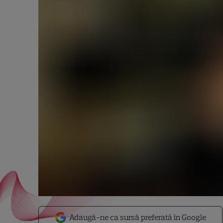
Adaugă-ne ca sursă preferată în Google