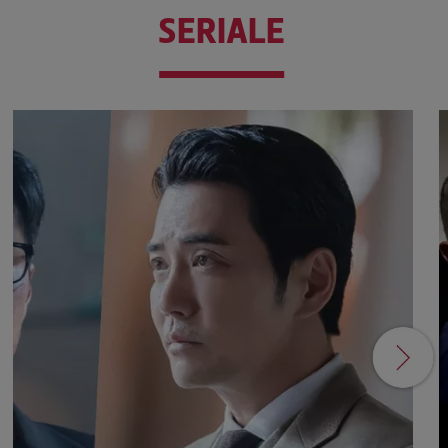
SERIALE