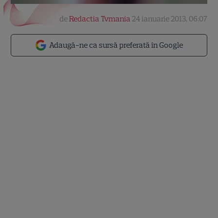
de
Redactia Tvmania
24 ianuarie 2013, 06:07
Adaugă-ne ca sursă preferată în Google