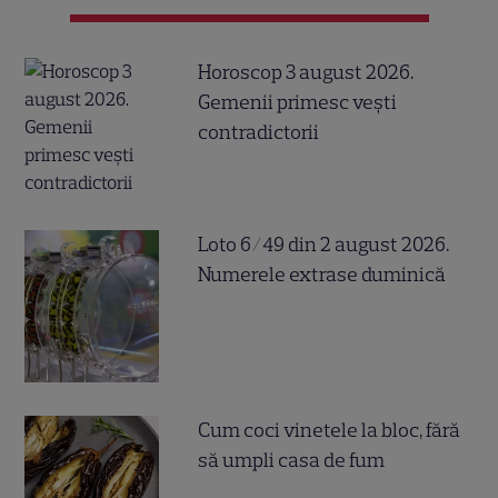
Horoscop 3 august 2026.
Gemenii primesc vești
contradictorii
Loto 6/49 din 2 august 2026.
Numerele extrase duminică
Cum coci vinetele la bloc, fără
să umpli casa de fum