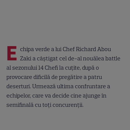
E
chipa verde a lui Chef Richard Abou
Zaki a câștigat cel de-al nouălea battle
al sezonului 14 Chefi la cuțite, după o
provocare dificilă de pregătire a patru
deserturi. Urmează ultima confruntare a
echipelor, care va decide cine ajunge în
semifinală cu toți concurenții.