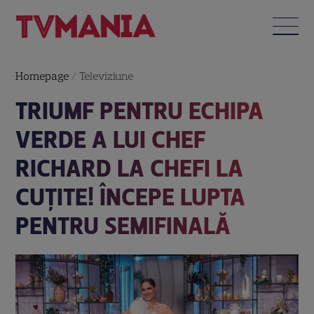
Homepage
/
Televiziune
TRIUMF PENTRU ECHIPA
VERDE A LUI CHEF
RICHARD LA CHEFI LA
CUȚITE! ÎNCEPE LUPTA
PENTRU SEMIFINALĂ