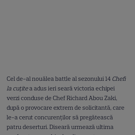
Cel de-al nouălea battle al sezonului 14
Chefi
la cuțite
a adus ieri seară victoria echipei
verzi conduse de Chef Richard Abou Zaki,
după o provocare extrem de solicitantă, care
le-a cerut concurenților să pregătească
patru deserturi. Diseară urmează ultima