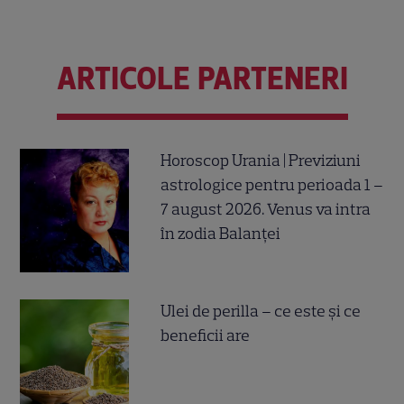
ARTICOLE PARTENERI
Horoscop Urania | Previziuni
astrologice pentru perioada 1 –
7 august 2026. Venus va intra
în zodia Balanței
Ulei de perilla – ce este și ce
beneficii are