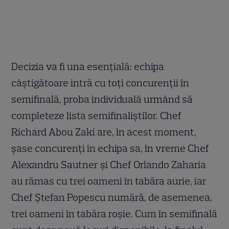
Decizia va fi una esențială: echipa
câștigătoare intră cu toți concurenții în
semifinală, proba individuală urmând să
completeze lista semifinaliștilor. Chef
Richard Abou Zaki are, în acest moment,
șase concurenți în echipa sa, în vreme Chef
Alexandru Sautner și Chef Orlando Zaharia
au rămas cu trei oameni în tabăra aurie, iar
Chef Ștefan Popescu numără, de asemenea,
trei oameni în tabăra roșie. Cum în semifinală