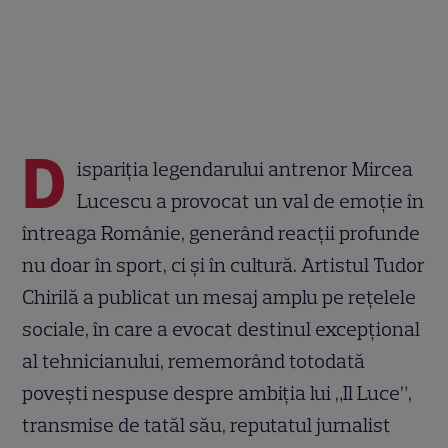
D
ispariția legendarului antrenor Mircea
Lucescu a provocat un val de emoție în
întreaga Românie, generând reacții profunde
nu doar în sport, ci și în cultură. Artistul Tudor
Chirilă a publicat un mesaj amplu pe rețelele
sociale, în care a evocat destinul excepțional
al tehnicianului, rememorând totodată
povești nespuse despre ambiția lui „Il Luce”,
transmise de tatăl său, reputatul jurnalist