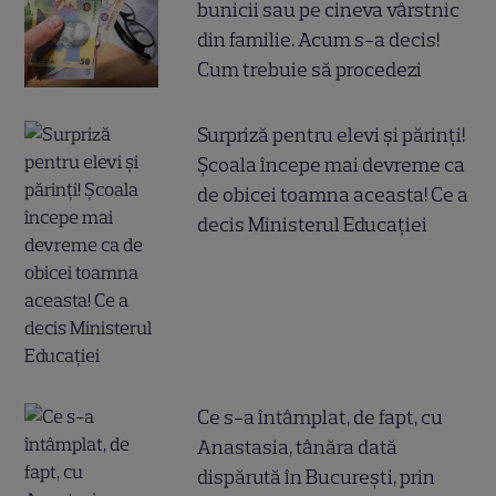
bunicii sau pe cineva vârstnic
din familie. Acum s-a decis!
Cum trebuie să procedezi
Surpriză pentru elevi și părinți!
Școala începe mai devreme ca
de obicei toamna aceasta! Ce a
decis Ministerul Educației
Ce s-a întâmplat, de fapt, cu
Anastasia, tânăra dată
dispărută în București, prin