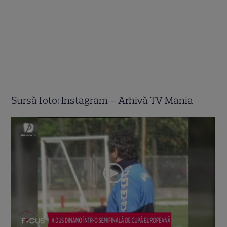
Sursă foto: Instagram – Arhivă TV Mania