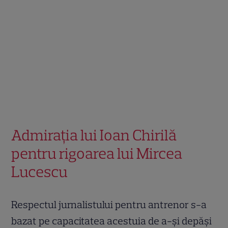
Admirația lui Ioan Chirilă
pentru rigoarea lui Mircea
Lucescu
Respectul jurnalistului pentru antrenor s-a
bazat pe capacitatea acestuia de a-și depăși