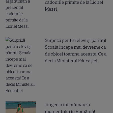
cadourile primite de la Lionel
Messi
Surpriză pentru elevi și părinți!
Școala începe mai devreme ca
de obicei toamna aceasta! Ce a
decis Ministerul Educației
Tragedia înfiorătoare a
momentului în România!