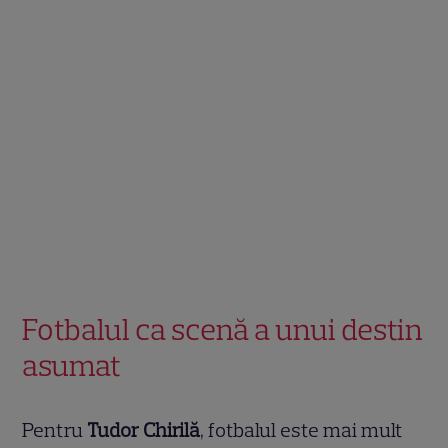
Fotbalul ca scenă a unui destin
asumat
Pentru
Tudor Chirilă
, fotbalul este mai mult