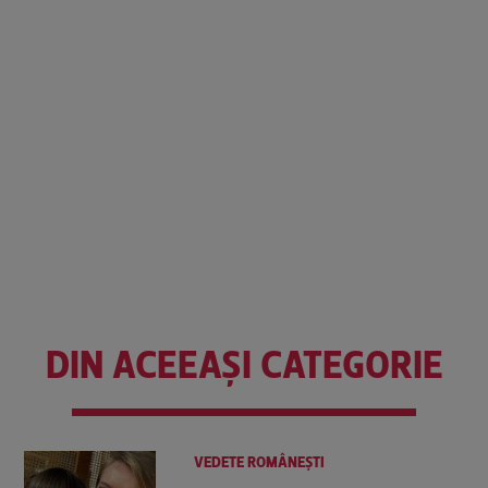
DIN ACEEAȘI CATEGORIE
VEDETE ROMÂNEŞTI