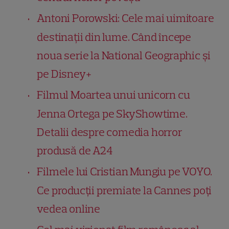
Antoni Porowski: Cele mai uimitoare
destinații din lume. Când începe
noua serie la National Geographic și
pe Disney+
Filmul Moartea unui unicorn cu
Jenna Ortega pe SkyShowtime.
Detalii despre comedia horror
produsă de A24
Filmele lui Cristian Mungiu pe VOYO.
Ce producții premiate la Cannes poți
vedea online