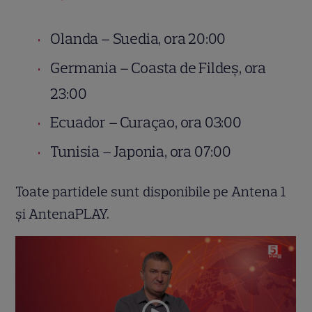
Olanda – Suedia, ora 20:00
Germania – Coasta de Fildeș, ora
23:00
Ecuador – Curaçao, ora 03:00
Tunisia – Japonia, ora 07:00
Toate partidele sunt disponibile pe Antena 1
și AntenaPLAY.