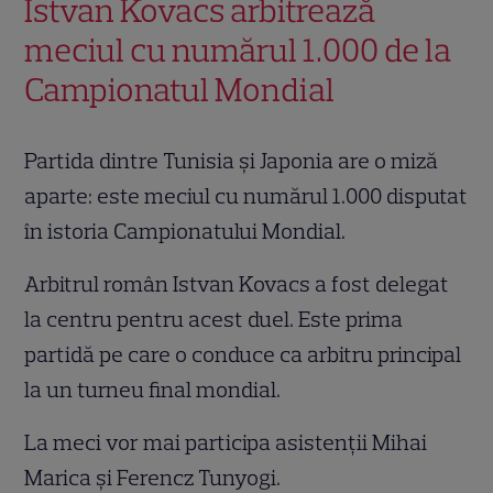
Istvan Kovacs arbitrează
meciul cu numărul 1.000 de la
Campionatul Mondial
Partida dintre Tunisia și Japonia are o miză
aparte: este meciul cu numărul 1.000 disputat
în istoria Campionatului Mondial.
Arbitrul român Istvan Kovacs a fost delegat
la centru pentru acest duel. Este prima
partidă pe care o conduce ca arbitru principal
la un turneu final mondial.
La meci vor mai participa asistenții Mihai
Marica și Ferencz Tunyogi.