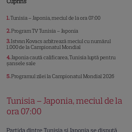
Cuprins
1
Tunisia – Japonia, meciul de la ora 07:00
2
Program TV Tunisia – Japonia
3
Istvan Kovacs arbitrează meciul cu numărul
1.000 de la Campionatul Mondial
4
Japonia caută calificarea, Tunisia luptă pentru
șansele sale
5
Programul zilei la Campionatul Mondial 2026
Tunisia – Japonia, meciul de la
ora 07:00
Partida dintre Tunisia și Japonia se dispută