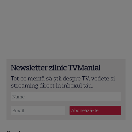
Newsletter zilnic TVMania!
Tot ce merită să știi despre TV, vedete și
streaming direct în inboxul tău.