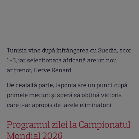
Tunisia vine după înfrângerea cu Suedia, scor
1-5, iar selecționata africană are un nou
antrenor, Herve Renard.
De cealaltă parte, Japonia are un punct după
primele meciuri și speră să obțină victoria
care i-ar apropia de fazele eliminatorii.
Programul zilei la Campionatul
Mondial 2026