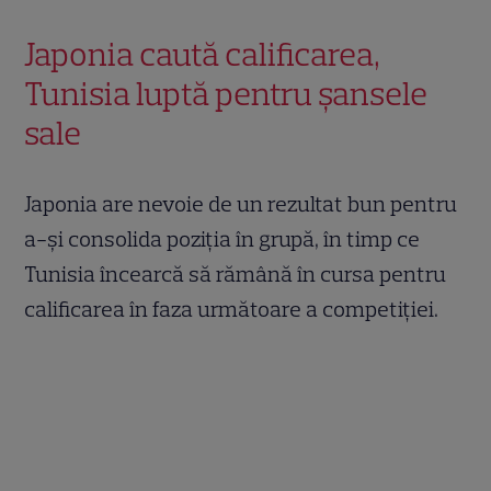
Japonia caută calificarea,
Tunisia luptă pentru șansele
sale
Japonia are nevoie de un rezultat bun pentru
a-și consolida poziția în grupă, în timp ce
Tunisia încearcă să rămână în cursa pentru
calificarea în faza următoare a competiției.