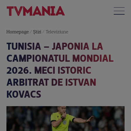
Homepage
/
Știri
/
Televiziune
TUNISIA – JAPONIA LA
CAMPIONATUL MONDIAL
2026. MECI ISTORIC
ARBITRAT DE ISTVAN
KOVACS