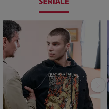
SERIALE