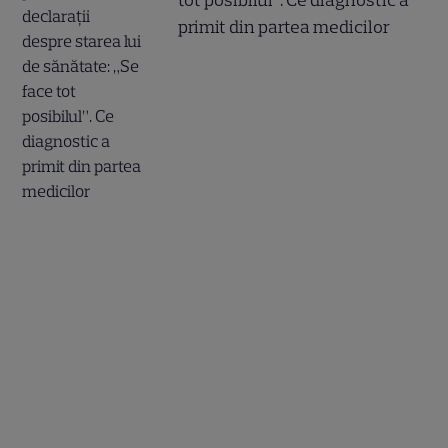
tot posibilul”. Ce diagnostic a
primit din partea medicilor