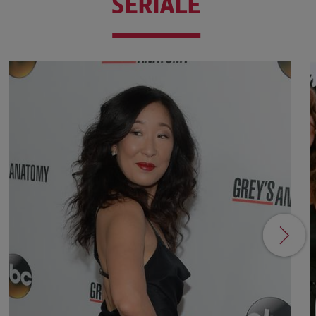
SERIALE