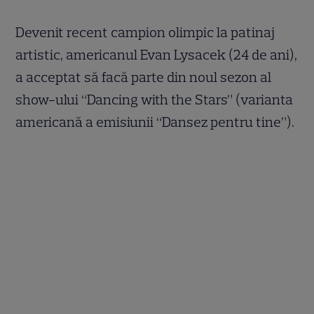
Devenit recent campion olimpic la patinaj
artistic, americanul Evan Lysacek (24 de ani),
a acceptat să facă parte din noul sezon al
show-ului “Dancing with the Stars” (varianta
americană a emisiunii “Dansez pentru tine”).