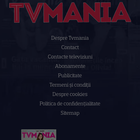
Despre Tvmania
Contact
Contacte televiziuni
Abonamente
Publicitate
Termeni și condiții
Despre cookies
Politica de confidenţialitate
Sitemap