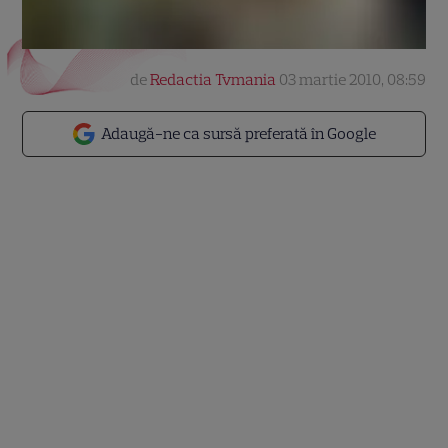
de
Redactia Tvmania
03 martie 2010, 08:59
Adaugă-ne ca sursă preferată în Google