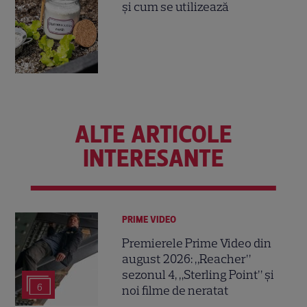
și cum se utilizează
ALTE ARTICOLE
INTERESANTE
PRIME VIDEO
Premierele Prime Video din
august 2026: „Reacher”
sezonul 4, „Sterling Point” și
6
noi filme de neratat