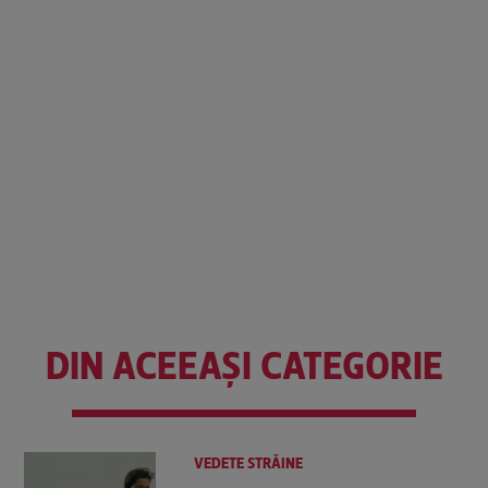
DIN ACEEAȘI CATEGORIE
VEDETE STRĂINE