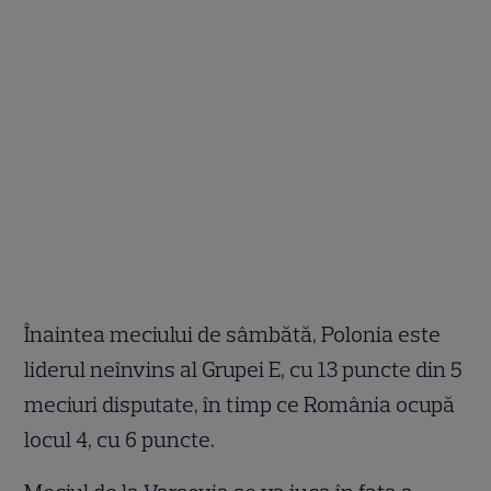
Înaintea meciului de sâmbătă, Polonia este
liderul neînvins al Grupei E, cu 13 puncte din 5
meciuri disputate, în timp ce România ocupă
locul 4, cu 6 puncte.