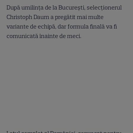
După umilinţa de la Bucureşti, selecţionerul
Christoph Daum a pregătit mai multe
variante de echipă, dar formula finală va fi
comunicată înainte de meci.