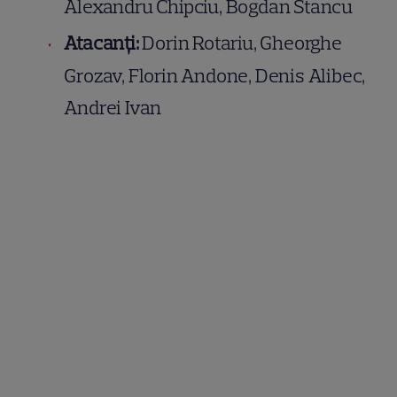
Alexandru Chipciu, Bogdan Stancu
Atacanţi:
Dorin Rotariu, Gheorghe
Grozav, Florin Andone, Denis Alibec,
Andrei Ivan