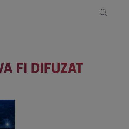
A FI DIFUZAT