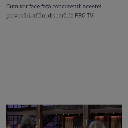
Cum vor face față concurenții acestei
provocări, aflăm diseară, la PRO TV.