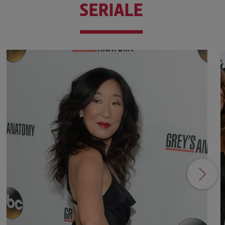
SERIALE