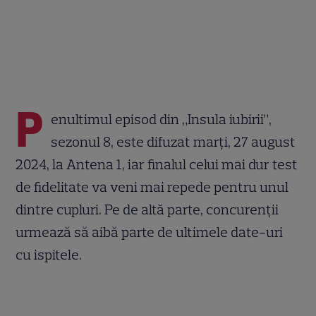
P
enultimul episod din „Insula iubirii”,
sezonul 8, este difuzat marți, 27 august
2024, la Antena 1, iar finalul celui mai dur test
de fidelitate va veni mai repede pentru unul
dintre cupluri. Pe de altă parte, concurenții
urmează să aibă parte de ultimele date-uri
cu ispitele.