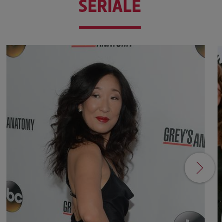
SERIALE