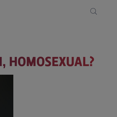
N, HOMOSEXUAL?