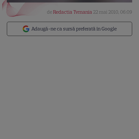
de
Redactia Tvmania
22 mai 2010, 06:09
Adaugă-ne ca sursă preferată în Google