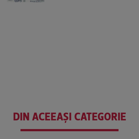
DIN ACEEAȘI CATEGORIE