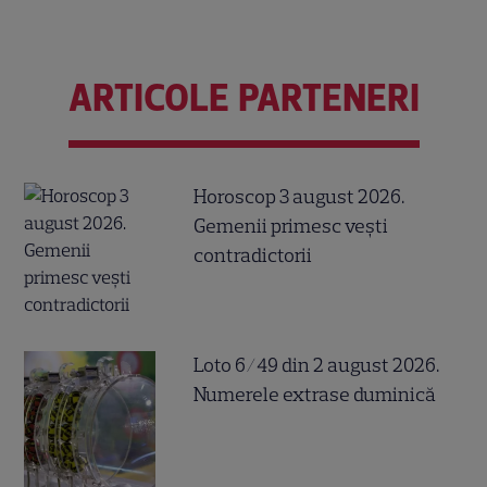
ARTICOLE PARTENERI
Horoscop 3 august 2026.
Gemenii primesc vești
contradictorii
Loto 6/49 din 2 august 2026.
Numerele extrase duminică