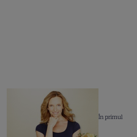
În primul