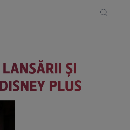
 LANSĂRII ȘI
 DISNEY PLUS