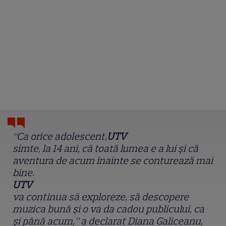
“Ca orice adolescent,
UTV
simte, la 14 ani, că toată lumea e a lui și că
aventura de acum înainte se conturează mai
bine.
UTV
va continua să exploreze, să descopere
muzica bună și o va da cadou publicului, ca
și până acum,” a declarat Diana Galiceanu,