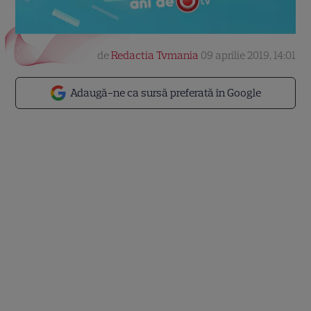
de
Redactia Tvmania
09 aprilie 2019, 14:01
Adaugă-ne ca sursă preferată în Google