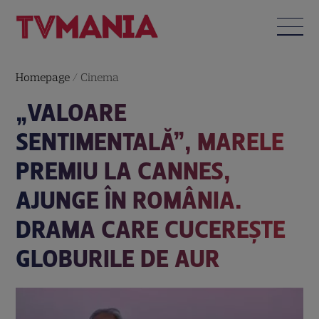
Homepage
/
Cinema
„VALOARE
SENTIMENTALĂ”, MARELE
PREMIU LA CANNES,
AJUNGE ÎN ROMÂNIA.
DRAMA CARE CUCEREȘTE
GLOBURILE DE AUR