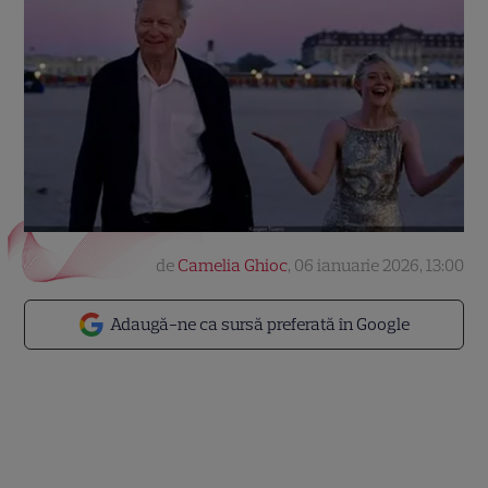
de
Camelia Ghioc
,
06 ianuarie 2026, 13:00
Adaugă-ne ca sursă preferată în Google