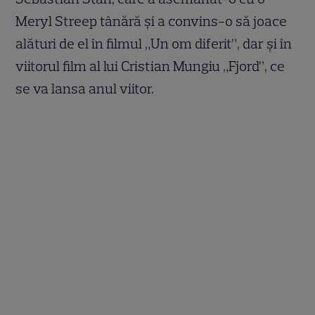
Meryl Streep tânără și a convins-o să joace
alături de el în filmul „Un om diferit”, dar și în
viitorul film al lui Cristian Mungiu „Fjord”, ce
se va lansa anul viitor.