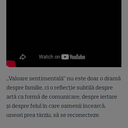
„Valoare sentimentală” nu este doar o dramă
despre familie, ci o reflecție subtilă despre
artă ca formă de comunicare, despre iertare
și despre felul în care oamenii încearcă,
uneori prea târziu, să se reconecteze.