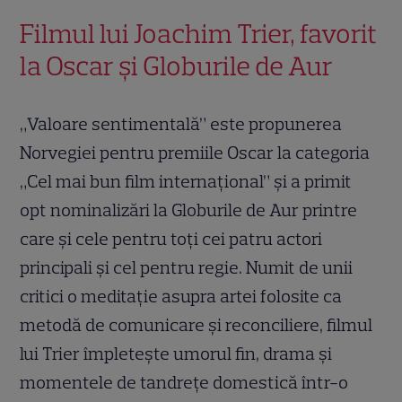
Filmul lui Joachim Trier, favorit
la Oscar și Globurile de Aur
„Valoare sentimentală” este propunerea
Norvegiei pentru premiile Oscar la categoria
„Cel mai bun film internațional” și a primit
opt nominalizări la Globurile de Aur printre
care și cele pentru toți cei patru actori
principali și cel pentru regie. Numit de unii
critici o meditație asupra artei folosite ca
metodă de comunicare și reconciliere, filmul
lui Trier împletește umorul fin, drama și
momentele de tandrețe domestică într-o