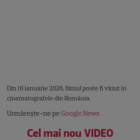
Din 16 ianuarie 2026, filmul poate fi văzut în
cinematografele din România.
Urmărește-ne pe
Google News
Cel mai nou VIDEO