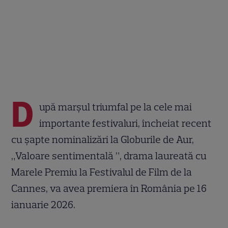
D
upă marșul triumfal pe la cele mai
importante festivaluri, încheiat recent
cu șapte nominalizări la Globurile de Aur,
„Valoare sentimentală ”, drama laureată cu
Marele Premiu la Festivalul de Film de la
Cannes, va avea premiera în România pe 16
ianuarie 2026.