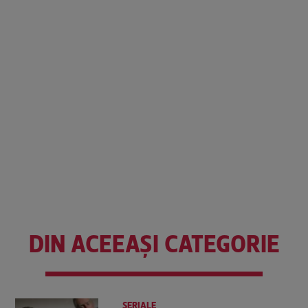
DIN ACEEAȘI CATEGORIE
SERIALE