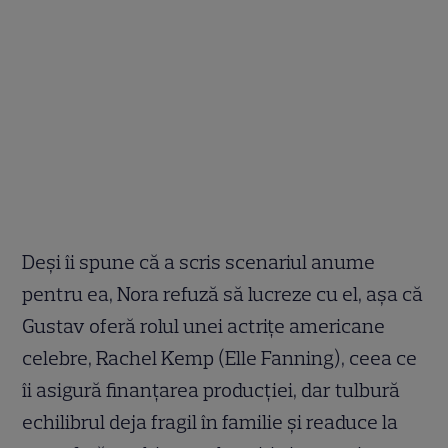
Deși îi spune că a scris scenariul anume
pentru ea, Nora refuză să lucreze cu el, așa că
Gustav oferă rolul unei actrițe americane
celebre, Rachel Kemp (Elle Fanning), ceea ce
îi asigură finanțarea producției, dar tulbură
echilibrul deja fragil în familie și readuce la