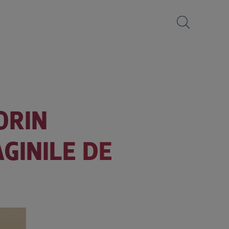
ORIN
GINILE DE