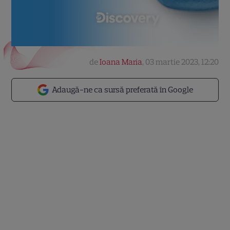
de
Ioana Maria
,
03 martie 2023, 12:20
Adaugă-ne ca sursă preferată în Google