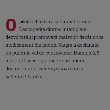
O
pilulă albastră a schimbat lumea.
Descoperită dintr-o întâmplare,
dezvoltată și promovată mai mult decât orice
medicament din istorie, Viagra a declanșat
un puternic val de controverse. Duminică, 5
martie, Discovery aduce în premieră
documentarul
Viagra: pastila care a
schimbat lumea
.