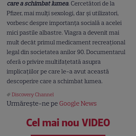
care a schimbat lumea
.
Cercetători de la
Pfizer, mai mulți sexologi, dar și utilizatori,
vorbesc despre importanța socială a acelei
mici pastile albastre. Viagra a devenit mai
mult decât primul medicament recreațional
legal din societatea anilor 90. Documentarul
oferă o privire multifațetată asupra
implicațiilor pe care le-a avut această
descoperire care a schimbat lumea.
Discovery Channel
Urmărește-ne pe
Google News
Cel mai nou VIDEO