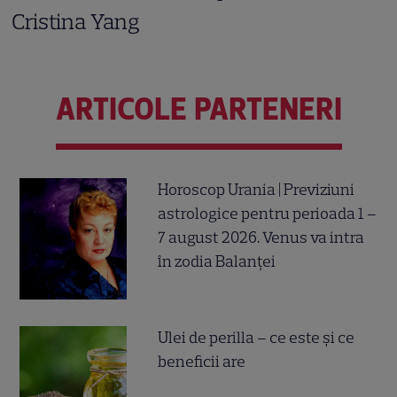
Cristina Yang
ARTICOLE PARTENERI
Horoscop Urania | Previziuni
astrologice pentru perioada 1 –
7 august 2026. Venus va intra
în zodia Balanței
Ulei de perilla – ce este și ce
beneficii are