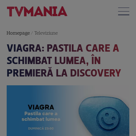
Homepage
/
Televiziune
VIAGRA: PASTILA CARE A
SCHIMBAT LUMEA, ÎN
PREMIERĂ LA DISCOVERY