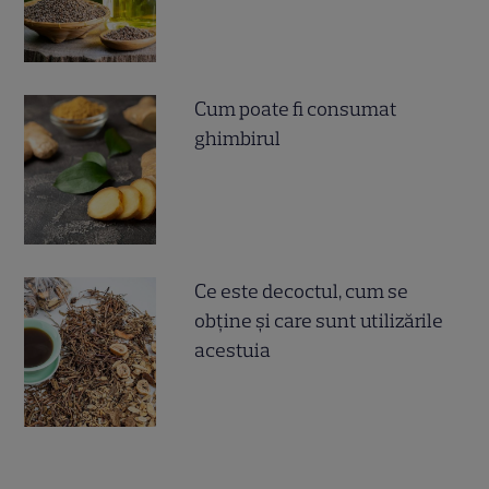
Cum poate fi consumat
ghimbirul
Ce este decoctul, cum se
obţine şi care sunt utilizările
acestuia