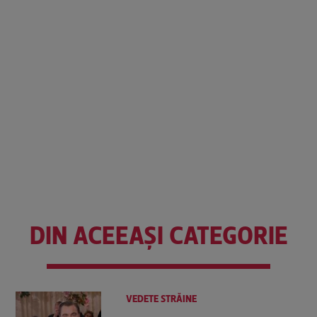
DIN ACEEAȘI CATEGORIE
VEDETE STRĂINE