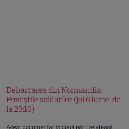
Debarcarea din Normandia:
Poveștile soldaților (joi 6 iunie, de
la 23:10)
Acest documentar în două părți relatează