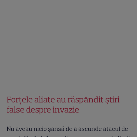
Forțele aliate au răspândit știri
false despre invazie
Nu aveau nicio șansă de a ascunde atacul de