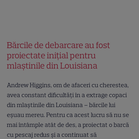
Bărcile de debarcare au fost
proiectate inițial pentru
mlaștinile din Louisiana
Andrew Higgins, om de afaceri cu cherestea,
avea constant dificultăți în a extrage copaci
din mlaștinile din Louisiana – bărcile lui
eșuau mereu. Pentru ca acest lucru să nu se
mai întâmple atât de des, a proiectat o barcă
cu pescaj redus și a continuat să