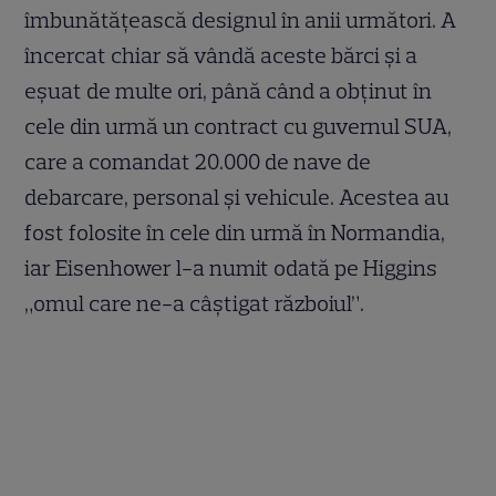
îmbunătățească designul în anii următori. A
încercat chiar să vândă aceste bărci și a
eșuat de multe ori, până când a obținut în
cele din urmă un contract cu guvernul SUA,
care a comandat 20.000 de nave de
debarcare, personal și vehicule. Acestea au
fost folosite în cele din urmă în Normandia,
iar Eisenhower l-a numit odată pe Higgins
„omul care ne-a câștigat războiul”.