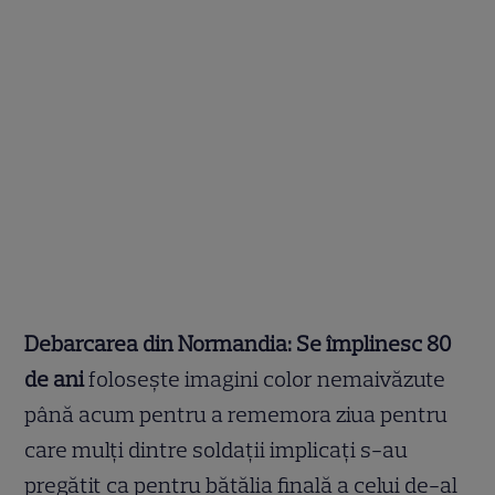
Debarcarea din Normandia: Se împlinesc 80
de ani
folosește imagini color nemaivăzute
până acum pentru a rememora ziua pentru
care mulți dintre soldații implicați s-au
pregătit ca pentru bătălia finală a celui de-al