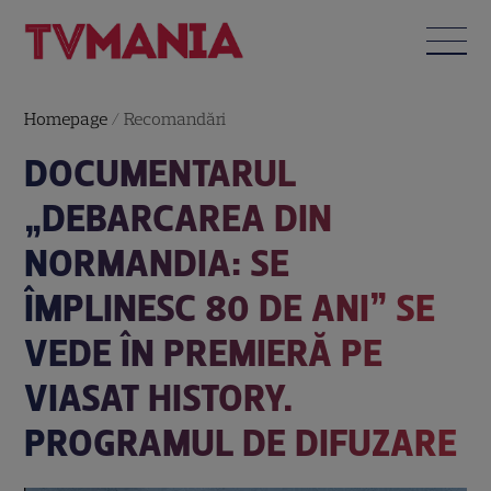
Homepage
/
Recomandări
DOCUMENTARUL
„DEBARCAREA DIN
NORMANDIA: SE
ÎMPLINESC 80 DE ANI” SE
VEDE ÎN PREMIERĂ PE
VIASAT HISTORY.
PROGRAMUL DE DIFUZARE