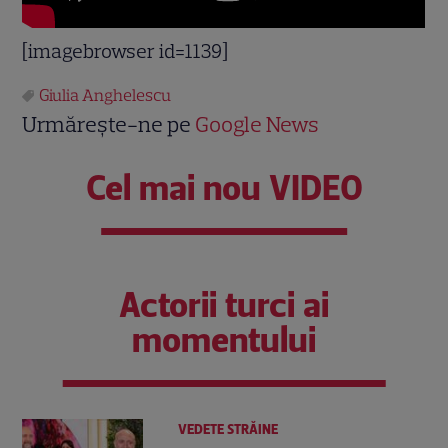
[imagebrowser id=1139]
Giulia Anghelescu
Urmărește-ne pe
Google News
Cel mai nou VIDEO
Actorii turci ai
momentului
VEDETE STRĂINE