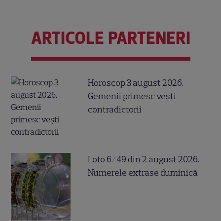
ARTICOLE PARTENERI
Horoscop 3 august 2026.
Gemenii primesc vești
contradictorii
Loto 6/49 din 2 august 2026.
Numerele extrase duminică