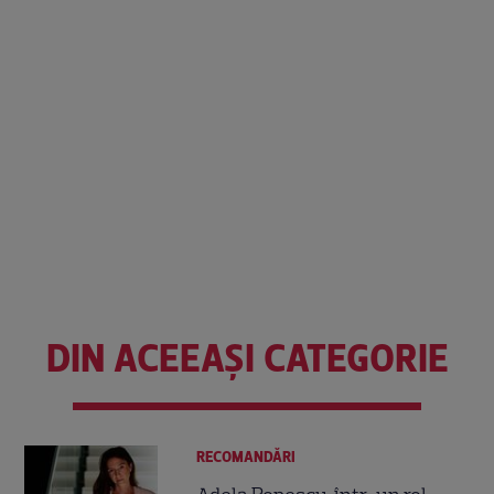
DIN ACEEAȘI CATEGORIE
RECOMANDĂRI