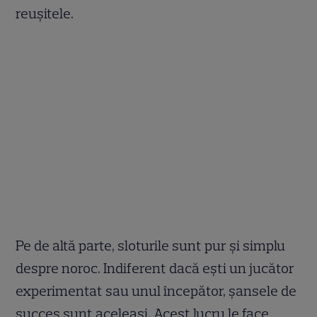
reuşitele.
Pe de altă parte, sloturile sunt pur și simplu
despre noroc. Indiferent dacă ești un jucător
experimentat sau unul începător, șansele de
succes sunt aceleași. Acest lucru le face