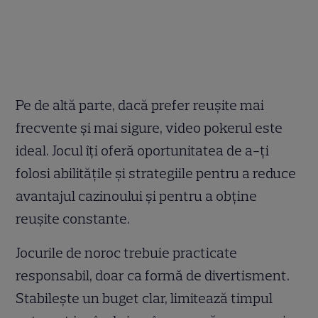
Pe de altă parte, dacă prefer reuşite mai
frecvente și mai sigure, video pokerul este
ideal. Jocul îți oferă oportunitatea de a-ți
folosi abilitățile și strategiile pentru a reduce
avantajul cazinoului și pentru a obține
reuşite constante.
Jocurile de noroc trebuie practicate
responsabil, doar ca formă de divertisment.
Stabilește un buget clar, limitează timpul