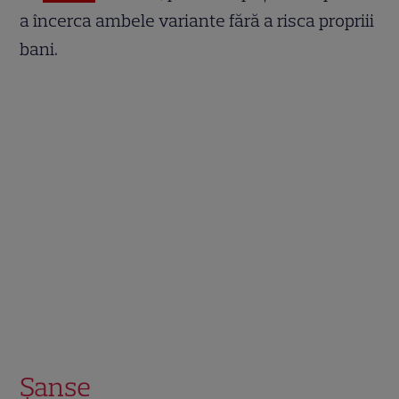
a încerca ambele variante fără a risca propriii
bani.
Șanse