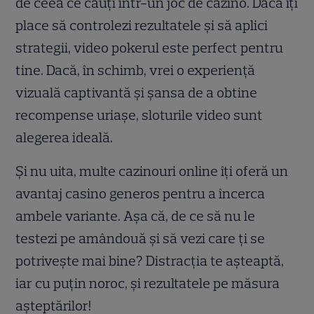
de ceea ce cauți într-un joc de cazino. Dacă îți
place să controlezi rezultatele și să aplici
strategii, video pokerul este perfect pentru
tine. Dacă, în schimb, vrei o experiență
vizuală captivantă și șansa de a obtine
recompense uriașe, sloturile video sunt
alegerea ideală.
Și nu uita, multe cazinouri online îți oferă un
avantaj casino generos pentru a încerca
ambele variante. Așa că, de ce să nu le
testezi pe amândouă și să vezi care ți se
potrivește mai bine? Distracția te așteaptă,
iar cu puțin noroc, și rezultatele pe măsura
așteptărilor!