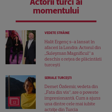
Actorii turci ai
momentului
VEDETE STRĂINE
Halit Ergenç s-a lansat în
afaceri la Londra: Actorul din
„Suleyman Magnificul” a
deschis o rețea de plăcintării
turcești
SERIALE TURCEŞTI
Demet Özdemir, vedeta din
„Fata din vis”, are o poveste
impresionantă. Cum a ajuns
12
una dintre cele mai iubite
actrițe din Turcia