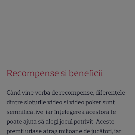
Recompense si beneficii
Când vine vorba de recompense, diferențele
dintre sloturile video și video poker sunt
semnificative, iar înțelegerea acestora te
poate ajuta să alegi jocul potrivit. Aceste
premii uriașe atrag milioane de jucători, iar