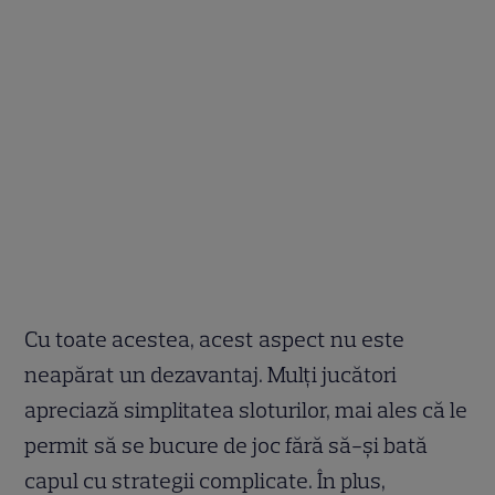
Cu toate acestea, acest aspect nu este
neapărat un dezavantaj. Mulți jucători
apreciază simplitatea sloturilor, mai ales că le
permit să se bucure de joc fără să-și bată
capul cu strategii complicate. În plus,