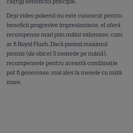
câștigi beneficiul principal.
Deși video pokerul nu este cunoscut pentru
beneficii progresive impresionante, el oferă
recompense mari prin mâini valoroase, cum
ar fi Royal Flush. Dacă pariezi maximul
permis (de obicei 5 monede pe mână),
recompensele pentru această combinație
pot fi generoase, mai ales la mesele cu miză
mare.