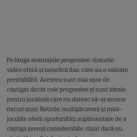
Pe lângă avantajele progresive, sloturile
video oferă și beneficii fixe, care au o valoare
prestabilită. Acestea sunt mai ușor de
câștigat decât cele progresive și sunt ideale
pentru jucătorii care nu doresc să-și asume
riscuri mari. Rotirile, multiplicatorii și mini-
jocurile oferă oportunități suplimentare de a
câștiga premii considerabile, chiar dacă nu