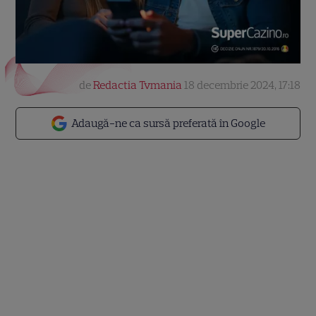
de
Redactia Tvmania
18 decembrie 2024, 17:18
Adaugă-ne ca sursă preferată în Google