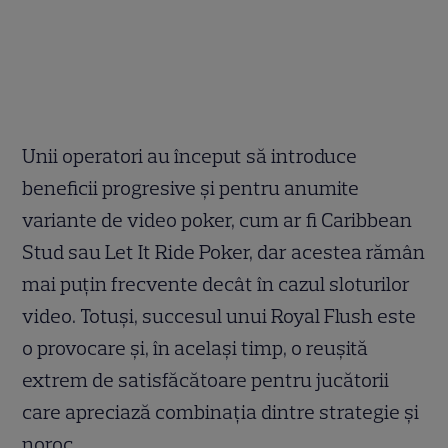
Unii operatori au început să introduce
beneficii progresive și pentru anumite
variante de video poker, cum ar fi Caribbean
Stud sau Let It Ride Poker, dar acestea rămân
mai puțin frecvente decât în cazul sloturilor
video. Totuși, succesul unui Royal Flush este
o provocare și, în același timp, o reușită
extrem de satisfăcătoare pentru jucătorii
care apreciază combinația dintre strategie și
noroc.