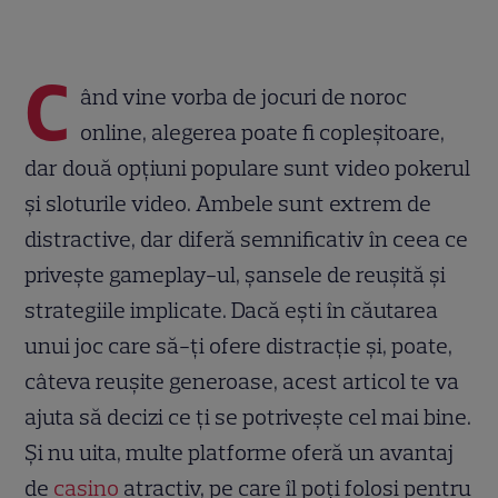
C
ând vine vorba de jocuri de noroc
online, alegerea poate fi copleșitoare,
dar două opțiuni populare sunt video pokerul
și sloturile video. Ambele sunt extrem de
distractive, dar diferă semnificativ în ceea ce
privește gameplay-ul, șansele de reuşită și
strategiile implicate. Dacă ești în căutarea
unui joc care să-ți ofere distracție și, poate,
câteva reuşite generoase, acest articol te va
ajuta să decizi ce ți se potrivește cel mai bine.
Și nu uita, multe platforme oferă un avantaj
de
casino
atractiv, pe care îl poți folosi pentru